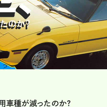
用車種が減ったのか?