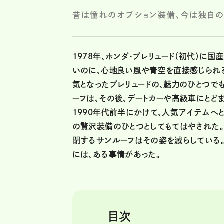
昔は憧れのオプション装備、今は独自
1978年、ホンダ・プレリュード（初代）に
いのに、心地良い風や青空を直接感じられる
気となったプレリュードの、魅力のひとつで
ーフは、その後、デートカーや高級車にとど
1990年代前半にかけて、人気アイテムへ
の贅沢装備のひとつとしてもてはやされた。
閉するサンルーフはその姿を減らしている
には、ある事情があった。
目次