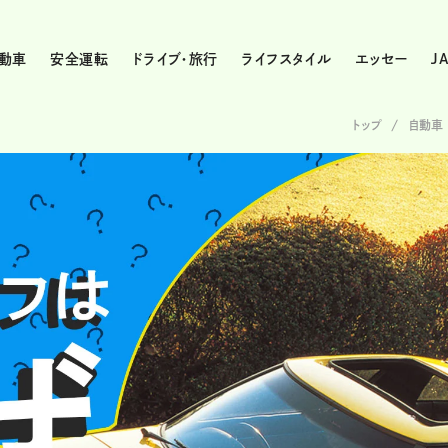
動車
安全運転
ドライブ・旅行
ライフスタイル
エッセー
J
トップ
自動車