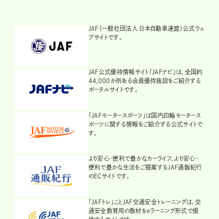
JAF（一般社団法人 日本自動車連盟）公式ウェ
ブサイトです。
JAF公式優待情報サイト「JAFナビ」は、全国約
44,000か所ある会員優待施設をご紹介する
ポータルサイトです。
「JAFモータースポーツ」は国内四輪モータース
ポーツに関する情報をご紹介する公式サイトで
す。
より安心・便利で豊かなカーライフ、より安心・
便利で豊かな生活をご提案するJAF通販紀行
のECサイトです。
「JAFトレ」ことJAF交通安全トレーニングは、交
通安全教育用の教材をeラーニング形式で提