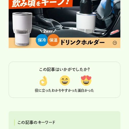
この記事はいかがでしたか？
役に立った
わかりやすかった
面白かった
この記事のキーワード