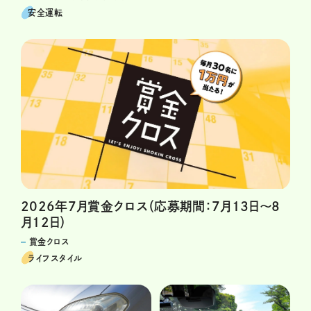
安全運転
2026年7月賞金クロス（応募期間：7月13日～8
月12日）
賞金クロス
ライフスタイル