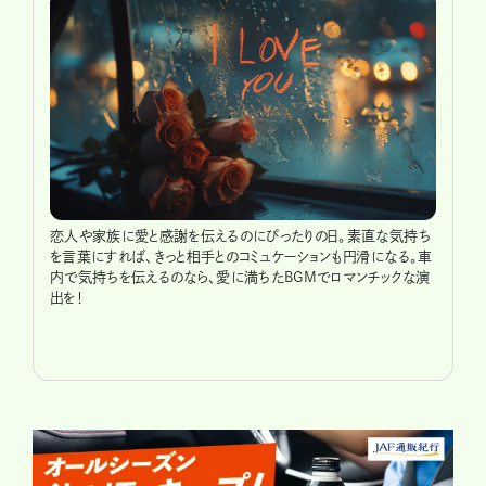
恋人や家族に愛と感謝を伝えるのにぴったりの日。素直な気持ち
を言葉にすれば、きっと相手とのコミュケーションも円滑になる。車
内で気持ちを伝えるのなら、愛に満ちたBGMでロマンチックな演
出を！