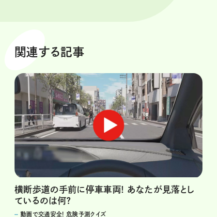
関連する記事
横断歩道の手前に停車車両! あなたが見落とし
ているのは何?
動画で交通安全! 危険予測クイズ