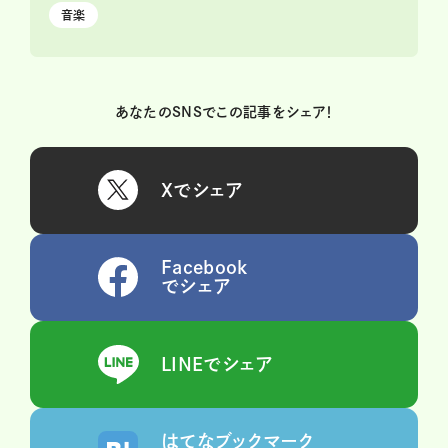
音楽
あなたのSNSでこの記事をシェア！
Xでシェア
Facebook
でシェア
LINEでシェア
はてなブックマーク