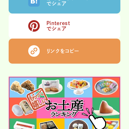
でシェア
Pinterest
でシェア
リンクをコピー