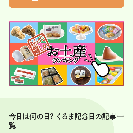
今日は何の日？ くるま記念日の記事一
覧