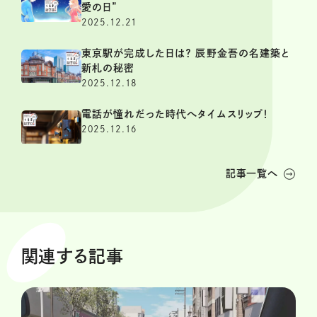
愛の日”
2025.12.21
東京駅が完成した日は？ 辰野金吾の名建築と
新札の秘密
2025.12.18
電話が憧れだった時代へタイムスリップ！
2025.12.16
記事一覧へ
関連する記事