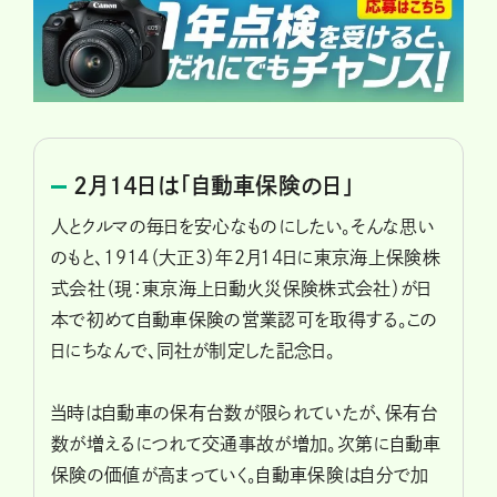
2月14日は「自動車保険の日」
人とクルマの毎日を安心なものにしたい。そんな思い
のもと、1914（大正3）年2月14日に東京海上保険株
式会社（現：東京海上日動火災保険株式会社）が日
本で初めて自動車保険の営業認可を取得する。この
日にちなんで、同社が制定した記念日。
当時は自動車の保有台数が限られていたが、保有台
数が増えるにつれて交通事故が増加。次第に自動車
保険の価値が高まっていく。自動車保険は自分で加