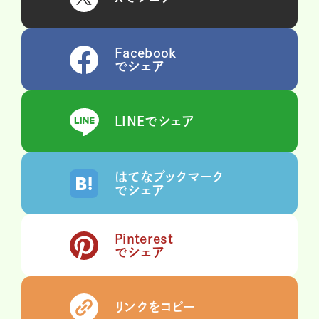
Facebook
でシェア
LINEでシェア
はてなブックマーク
でシェア
Pinterest
でシェア
リンクをコピー