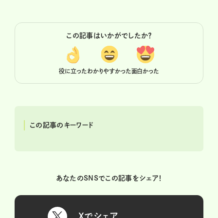
この記事はいかがでしたか？
役に立った
わかりやすかった
面白かった
この記事のキーワード
あなたのSNSでこの記事をシェア！
Xでシェア