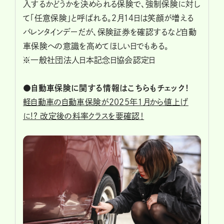
入するかどうかを決められる保険で、強制保険に対し
て「任意保険」と呼ばれる。2月14日は笑顔が増える
バレンタインデーだが、保険証券を確認するなど自動
車保険への意識を高めてほしい日でもある。
※一般社団法人日本記念日協会認定日
●自動車保険に関する情報はこちらもチェック！
軽自動車の自動車保険が2025年1月から値上げ
に!? 改定後の料率クラスを要確認！