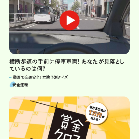
横断歩道の手前に停車車両! あなたが見落とし
ているのは何?
動画で交通安全! 危険予測クイズ
安全運転