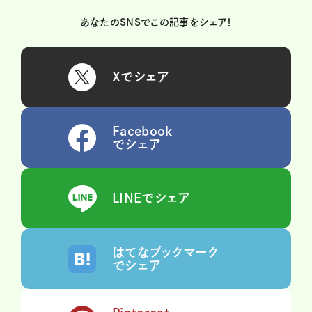
あなたのSNSでこの記事をシェア！
Xでシェア
Facebook
でシェア
LINEでシェア
はてなブックマーク
でシェア