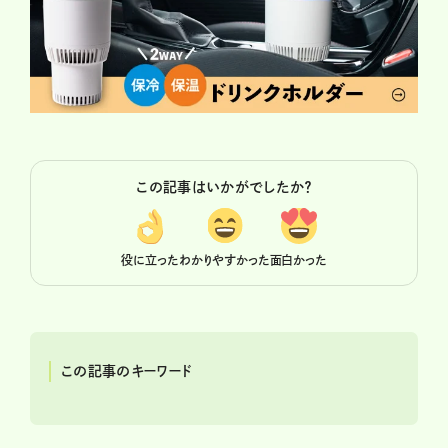
この記事はいかがでしたか？
役に立った
わかりやすかった
面白かった
この記事のキーワード