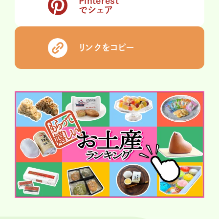
Pinterest
でシェア
リンクをコピー