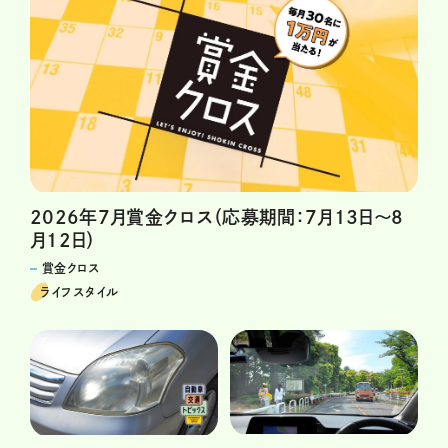
2026年7月賞金クロス（応募期間：7月13日～8
月12日）
賞金クロス
ライフスタイル