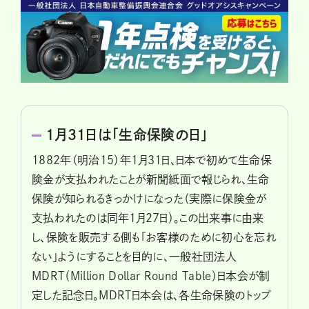
1月31日は「生命保険の日」
1882年（明治15）年1月31日、日本で初めて生命保
険金が支払われたことが新聞紙面で報じられ、生命
保険が知られるきっかけになった（実際に保険金が
支払われたのは同年1月27日）。この出来事に由来
し、保険を販売する側も「お客様のために初心を忘れ
ない」ようにすることを目的に、一般社団法人
MDRT（Million Dollar Round Table）日本会が制
定した記念日。MDRT日本会は、各生命保険のトップ