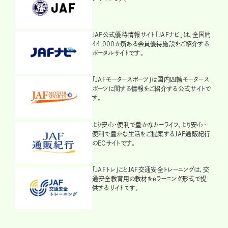
JAF公式優待情報サイト「JAFナビ」は、全国約
44,000か所ある会員優待施設をご紹介する
ポータルサイトです。
「JAFモータースポーツ」は国内四輪モータース
ポーツに関する情報をご紹介する公式サイトで
す。
より安心・便利で豊かなカーライフ、より安心・
便利で豊かな生活をご提案するJAF通販紀行
のECサイトです。
「JAFトレ」ことJAF交通安全トレーニングは、交
通安全教育用の教材をeラーニング形式で提
供するサイトです。