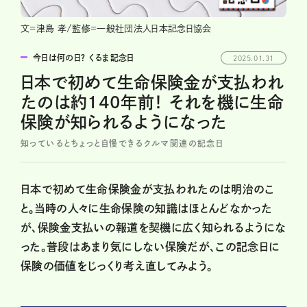
文=津島 孝/監修=一般社団法人日本記念日協会
今日は何の日？ くるま記念日
2025.01.31
日本で初めて生命保険金が支払われ
たのは約140年前！ それを機に生命
保険が知られるようになった
知っているとちょっと自慢できるクルマ関連の記念日
日本で初めて生命保険金が支払われたのは明治のこ
と。当時の人々に生命保険の知識はほとんどなかった
が、保険金支払いの報道を契機に広く知られるようにな
った。普段はあまり気にしない保険だが、この記念日に
保険の価値をじっくり考え直してみよう。