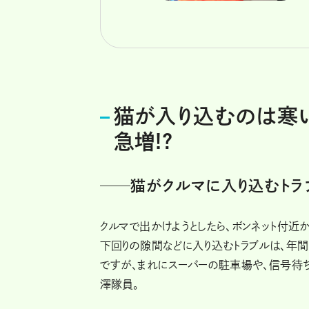
猫が入り込むのは寒い
急増!?
──猫がクルマに入り込むトラ
クルマで出かけようとしたら、ボンネット付近か
下回りの隙間などに入り込むトラブルは、年
ですが、まれにスーパーの駐車場や、信号待
澤隊員。