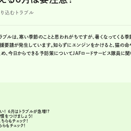
入り込むトラブル
ラブルは、寒い季節のことと思われがちですが、暑くなってくる季
救援要請が発生しています。知らずにエンジンをかけると、猫の命
め、今日からできる予防策についてJAFロードサービス隊員に聞
！ 6月はトラブルが急増!?
慣をつけましょう！
ちらもチェック！
らもチェック！