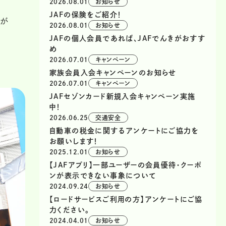
2026.08.01
お知らせ
JAFの保険をご紹介！
体が
2026.08.01
お知らせ
JAFの個人会員であれば、JAFでんきがおすす
め
2026.07.01
キャンペーン
家族会員入会キャンペーンのお知らせ
2026.07.01
キャンペーン
JAFセゾンカード新規入会キャンペーン実施
中！
2026.06.25
交通安全
自動車の税金に関するアンケートにご協力を
お願いします！
2025.12.01
お知らせ
【JAFアプリ】一部ユーザーの会員優待・クーポ
ンが表示できない事象について
2024.09.24
お知らせ
【ロードサービスご利用の方】アンケートにご協
力ください。
2024.04.01
お知らせ