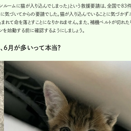
ンジンルームに猫が入り込んでしまった」という救援要請は、全国で83
後に気づいてからの要請でした。猫が入り込んでいることに気づかず
込まれて命を落とすことになりかねません。また、補機ベルトが切れた
ンを始動する前に確認するようにしましょう。
、6月が多いって本当？