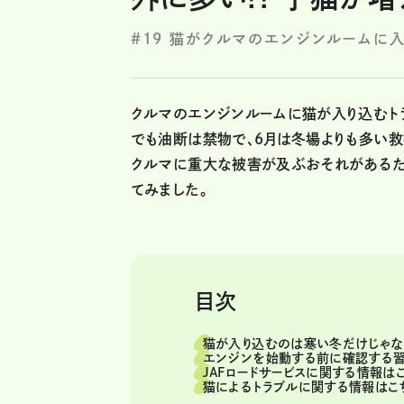
#19 猫がクルマのエンジンルームに
クルマのエンジンルームに猫が入り込むト
でも油断は禁物で、6月は冬場よりも多い
クルマに重大な被害が及ぶおそれがあるた
てみました。
目次
猫が入り込むのは寒い冬だけじゃない
エンジンを始動する前に確認する習
JAFロードサービスに関する情報はこ
猫によるトラブルに関する情報はこち