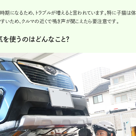
時期になるため、トラブルが増えると言われています。特に子猫は
やすいため、クルマの近くで鳴き声が聞こえたら要注意です。
を使うのはどんなこと？