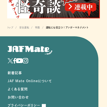
トップ
安全運転
特集
運転にも役立つ ! アンガーマネジメント
新着記事
JAF Mate Onlineについて
よくある質問
お問い合わせ
プライバシーポリシー