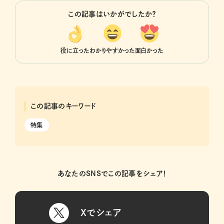
この記事はいかがでしたか？
役に立った
わかりやすかった
面白かった
この記事のキーワード
特集
あなたのSNSでこの記事をシェア！
Xでシェア