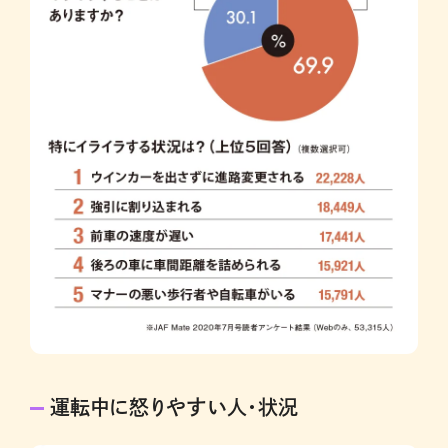
運転中に怒りやすい人・状況