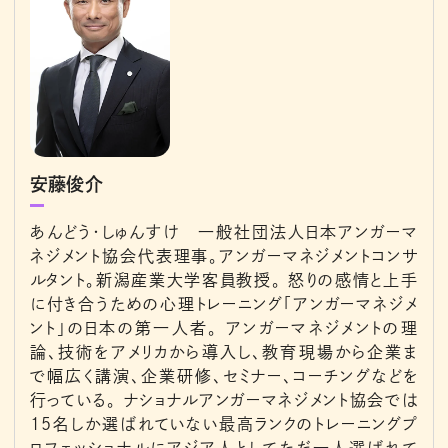
安藤俊介
あんどう・しゅんすけ 一般社団法人日本アンガーマ
ネジメント協会代表理事。アンガーマネジメントコンサ
ルタント。新潟産業大学客員教授。 怒りの感情と上手
に付き合うための心理トレーニング「アンガーマネジメ
ント」の日本の第一人者。 アンガーマネジメントの理
論、技術をアメリカから導入し、教育現場から企業ま
で幅広く講演、企業研修、セミナー、コーチングなどを
行っている。 ナショナルアンガーマネジメント協会では
15名しか選ばれていない最高ランクのトレーニングプ
ロフェッショナルにアジア人としてただ一人選ばれて