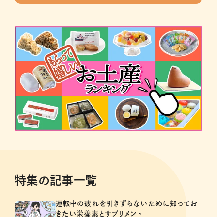
特集の記事一覧
運転中の疲れを引きずらないために知ってお
きたい栄養素とサプリメント