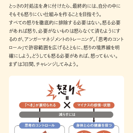
とっさの対処法を身に付けたら、最終的には、自分の中に
そもそも怒りにくい仕組みを作ることを目指そう。
すべての怒りを徹底的に排除する必要はない。怒る必要
があれば怒り、必要がないものは怒らなくて済むようにす
るのが、アンガーマネジメントのトレーニング。「思考のコント
ロール」で許容範囲を広げるとともに、怒りの境界線を明
確にしよう。どうしても怒る必要があれば、怒ってもいい。
まずは3日間、チャレンジしてみよう。