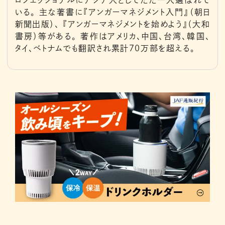
いる。 主な著書に『アンガーマネジメント入門』（朝日
新聞出版）、 『アンガーマネジメントを始めよう』（大和
書房）等がある。 著作はアメリカ、中国、台湾、韓国、
タイ、ベトナムでも翻訳され累計70万部を超える。