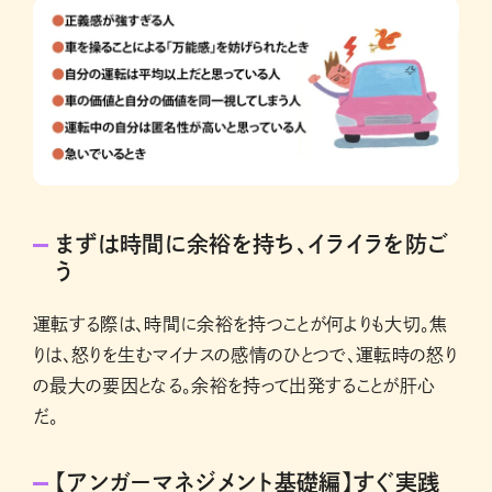
まずは時間に余裕を持ち、イライラを防ご
う
運転する際は、時間に余裕を持つことが何よりも大切。焦
りは、怒りを生むマイナスの感情のひとつで、運転時の怒り
の最大の要因となる。余裕を持って出発することが肝心
だ。
【アンガーマネジメント基礎編】すぐ実践