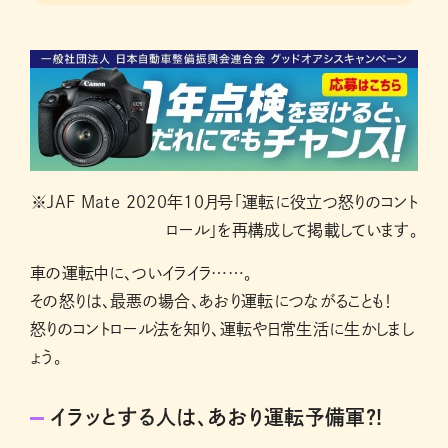
※JAF Mate 2020年10月号「運転に役立つ怒りのコント
ロール」を再構成して掲載しています。
車の運転中に、ついイライラ……。
その怒りは、最悪の場合、あおり運転につながることも！
怒りのコントロール法を知り、運転や日常生活に生かしまし
ょう。
イラッとする人は、あおり運転予備軍?!