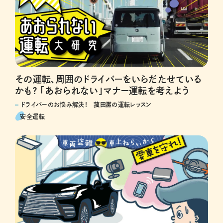
その運転、周囲のドライバーをいらだたせている
かも？ 「あおられない」マナー運転を考えよう
ドライバーのお悩み解決！ 菰田潔の運転レッスン
安全運転