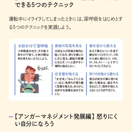
できる5つのテクニック
運転中にイライラしてしまったときには、深呼吸をはじめとす
る5つのテクニックを実践しよう。
【アンガーマネジメント発展編】 怒りにく
い自分になろう