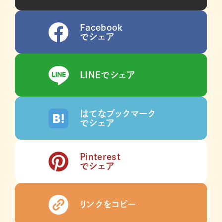
Facebook
でシェア
LINEでシェア
はてなブックマーク
でシェア
Pinterest
でシェア
リンクをコピー