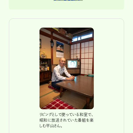
リビングとして使っている和室で、
昭和に放送されていた番組を楽
しむ平山さん。