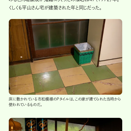
くしくも平山さん宅が建築された年と同じだった。
床に敷かれている市松模様のPタイルは、この家が建てられた当時から
使われているものだ。