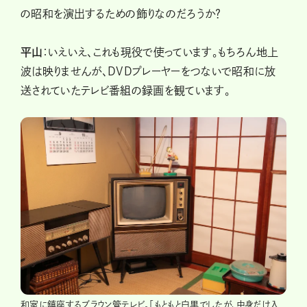
の昭和を演出するための飾りなのだろうか？
平山
：いえいえ、これも現役で使っています。もちろん地上
波は映りませんが、DVDプレーヤーをつないで昭和に放
送されていたテレビ番組の録画を観ています。
和室に鎮座するブラウン管テレビ。「もともと白黒でしたが、中身だけ入