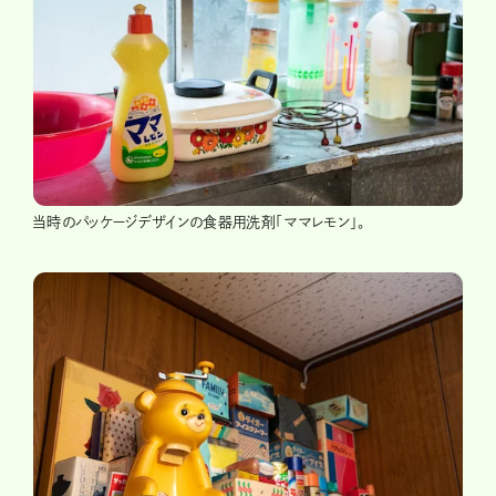
当時のパッケージデザインの食器用洗剤「ママレモン」。