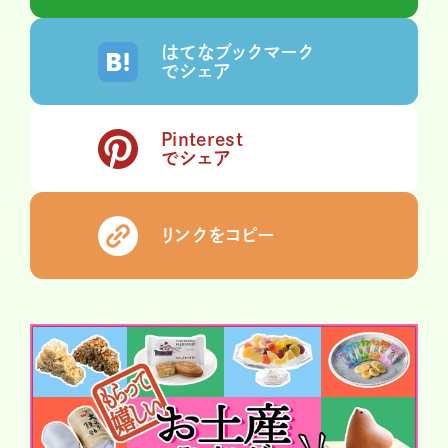
はてなブックマーク
でシェア
Pinterest
でシェア
リンクをコピー