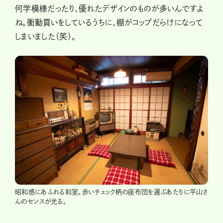
何学模様だったり、優れたデザインのものが多いんですよ
ね。衝動買いをしているうちに、棚がコップだらけになって
しまいました（笑）。
昭和感にあふれる和室。赤いチェック柄の座布団を選ぶあたりに平山さ
んのセンスが光る。