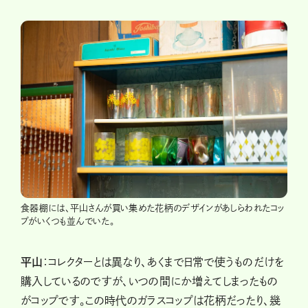
食器棚には、平山さんが買い集めた花柄のデザインがあしらわれたコッ
プがいくつも並んでいた。
平山
：コレクターとは異なり、あくまで日常で使うものだけを
購入しているのですが、いつの間にか増えてしまったもの
がコップです。この時代のガラスコップは花柄だったり、幾