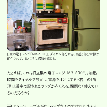
日立の電子レンジ「MR-600F」。ダイヤル部分に赤、目盛り部分に緑が
配色されているところに昭和を感じる。
たとえば、これは日立製の電子レンジ「MR-600F」。加熱
時間をダイヤルで設定し、電源をオンにすると右上の「調
理」と漢字で記されたランプが赤く光る。問題なく使えてい
るのだろうか？
平山
：ターンテーブルがないタイプなんですけれど、ちゃん