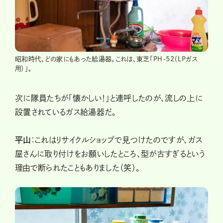
昭和時代、どの家にもあった給湯器。これは、東芝「PH-52（LPガス
用）」。
次に隊員たちが「懐かしい！」と連呼したのが、流しの上に
設置されているガス給湯器だ。
平山
：これはリサイクルショップで見つけたのですが、ガス
屋さんに取り付けをお願いしたところ、型が古すぎるという
理由で断られたこともありました（笑）。