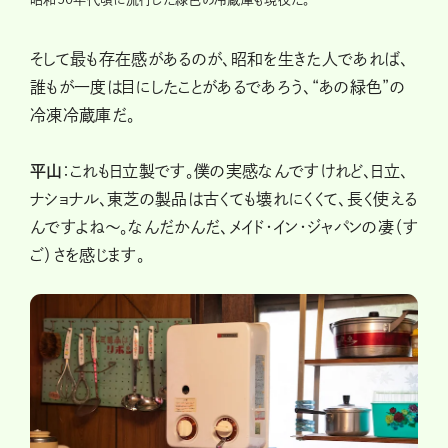
そして最も存在感があるのが、昭和を生きた人であれば、
誰もが一度は目にしたことがあるであろう、“あの緑色”の
冷凍冷蔵庫だ。
平山
：これも日立製です。僕の実感なんですけれど、日立、
ナショナル、東芝の製品は古くても壊れにくくて、長く使える
んですよね〜。なんだかんだ、メイド・イン・ジャパンの凄（す
ご）さを感じます。