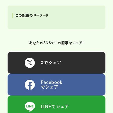
この記事のキーワード
あなたのSNSでこの記事をシェア！
Xでシェア
Facebook
でシェア
LINEでシェア