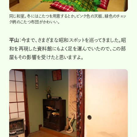
同じ和室。冬にはこたつを用意するとか。ピンク色の天板、緑色のチェッ
ク柄のこたつ布団がかわいい。
平山
：今まで、さまざまな昭和スポットを巡ってきました。昭
和を再現した資料館にもよく足を運んでいたので、この部
屋もその影響を受けたと思いますよ。