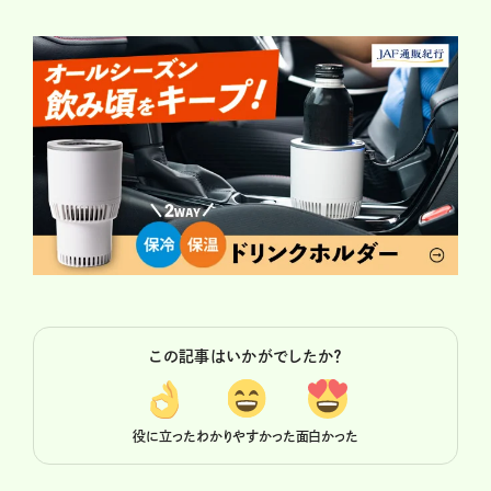
この記事はいかがでしたか？
役に立った
わかりやすかった
面白かった