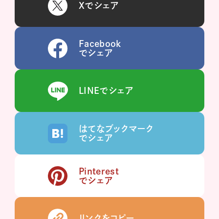
Xでシェア
Facebook
でシェア
LINEでシェア
はてなブックマーク
でシェア
Pinterest
でシェア
リンクをコピー