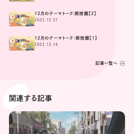
12月のテーマトーク:断捨離【2】
2022.12.31
12月のテーマトーク：断捨離【1】
2022.12.14
記事一覧へ
関連する記事