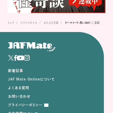
トップ
ライフスタイル
おたより王国
テーマトーク:思い出の○○【3】
新着記事
JAF Mate Onlineについて
よくある質問
お問い合わせ
プライバシーポリシー