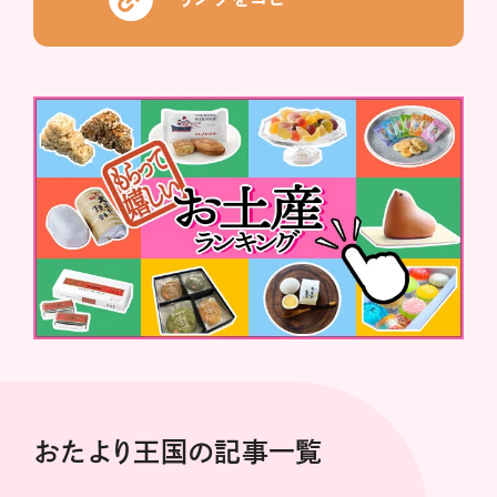
おたより王国の記事一覧