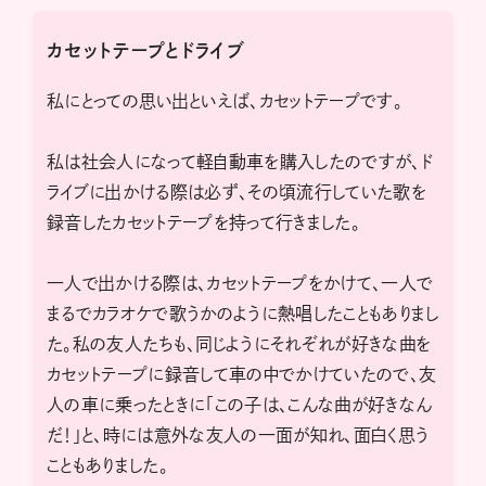
カセットテープとドライブ
私にとっての思い出といえば、カセットテープです。
私は社会人になって軽自動車を購入したのですが、ド
ライブに出かける際は必ず、その頃流行していた歌を
録音したカセットテープを持って行きました。
一人で出かける際は、カセットテープをかけて、一人で
まるでカラオケで歌うかのように熱唱したこともありまし
た。私の友人たちも、同じようにそれぞれが好きな曲を
カセットテープに録音して車の中でかけていたので、友
人の車に乗ったときに「この子は、こんな曲が好きなん
だ！」と、時には意外な友人の一面が知れ、面白く思う
こともありました。