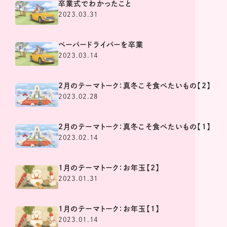
卒業式でわかったこと
2023.03.31
ペーパードライバーを卒業
2023.03.14
2月のテーマトーク：真冬こそ食べたいもの【2】
2023.02.28
2月のテーマトーク：真冬こそ食べたいもの【1】
2023.02.14
1月のテーマトーク：お年玉【2】
2023.01.31
1月のテーマトーク：お年玉【1】
2023.01.14