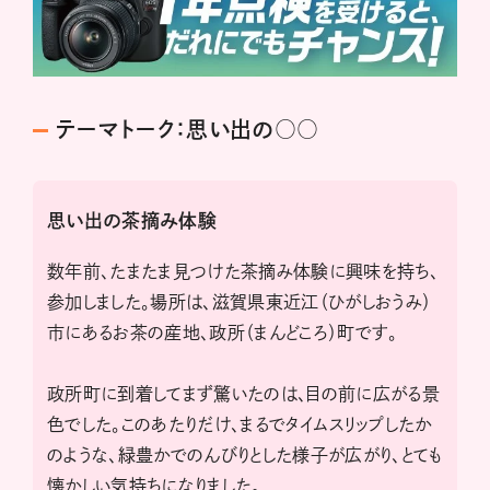
テーマトーク：思い出の○○
思い出の茶摘み体験
数年前、たまたま見つけた茶摘み体験に興味を持ち、
参加しました。場所は、滋賀県東近江（ひがしおうみ）
市にあるお茶の産地、政所（まんどころ）町です。
政所町に到着してまず驚いたのは、目の前に広がる景
色でした。このあたりだけ、まるでタイムスリップしたか
のような、緑豊かでのんびりとした様子が広がり、とても
懐かしい気持ちになりました。