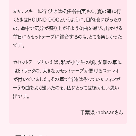
また、スキーに行くときは松任谷由実さん、夏の海に行
くときはHOUND DOGというように、目的地にぴったり
の、道中で気分が盛り上がるような曲を選び、出かける
前日にカセットテープに録音するのも、とても楽しかった
です。
カセットテープといえば、私が小学生の頃、父親の車に
は8トラックの、大きなカセットテープが聞けるステレオ
が付いていました。その車で当時はやっていたフィンガ
ー5の曲をよく聞いたのも、私にとっては懐かしい思い
出です。
千葉県・nobsanさん