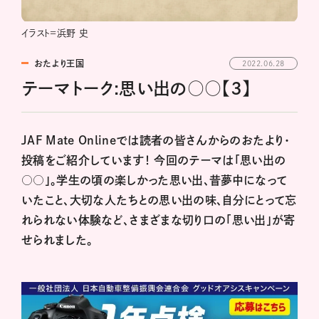
イラスト=浜野 史
おたより王国
2022.06.28
テーマトーク:思い出の○○【3】
JAF Mate Onlineでは読者の皆さんからのおたより・
投稿をご紹介しています！ 今回のテーマは「思い出の
○○」。学生の頃の楽しかった思い出、昔夢中になって
いたこと、大切な人たちとの思い出の味、自分にとって忘
れられない体験など、さまざまな切り口の「思い出」が寄
せられました。