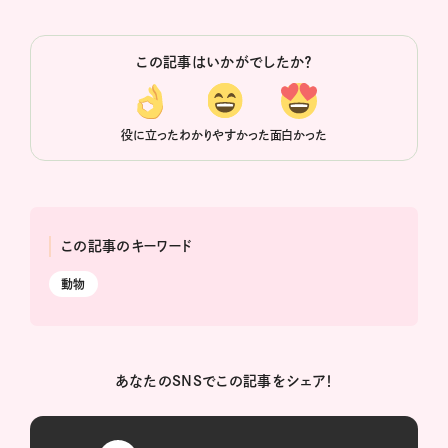
この記事はいかがでしたか？
役に立った
わかりやすかった
面白かった
この記事のキーワード
動物
あなたのSNSでこの記事をシェア！