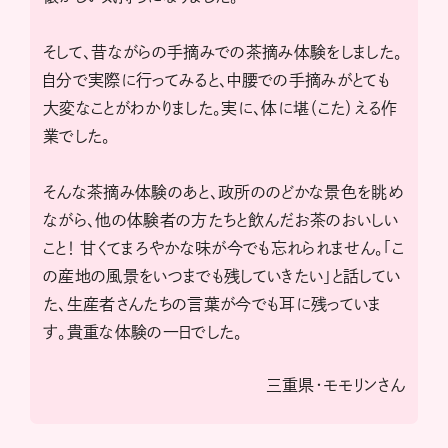
そして、昔ながらの手摘みでの茶摘み体験をしました。
自分で実際に行ってみると、中腰での手摘みがとても
大変なことがわかりました。実に、体に堪（こた）える作
業でした。
そんな茶摘み体験のあと、政所ののどかな景色を眺め
ながら、他の体験者の方たちと飲んだお茶のおいしい
こと！ 甘くてまろやかな味が今でも忘れられません。「こ
の産地の風景をいつまでも残していきたい」と話してい
た、生産者さんたちの言葉が今でも耳に残っていま
す。貴重な体験の一日でした。
三重県・モモリンさん