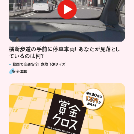
横断歩道の手前に停車車両! あなたが見落とし
ているのは何?
動画で交通安全! 危険予測クイズ
安全運転