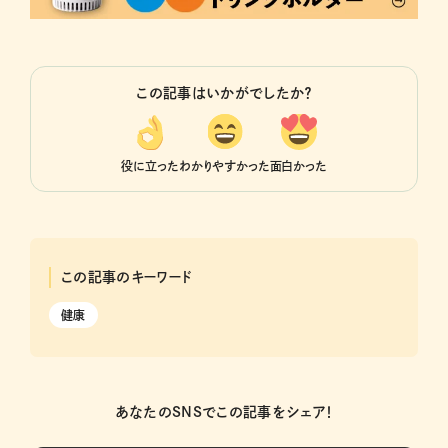
この記事はいかがでしたか？
役に立った
わかりやすかった
面白かった
この記事のキーワード
健康
あなたのSNSでこの記事をシェア！