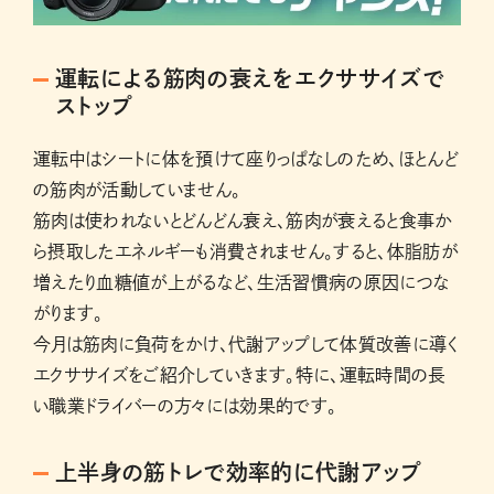
運転による筋肉の衰えをエクササイズで
ストップ
運転中はシートに体を預けて座りっぱなしのため、ほとんど
の筋肉が活動していません。
筋肉は使われないとどんどん衰え、筋肉が衰えると食事か
ら摂取したエネルギーも消費されません。すると、体脂肪が
増えたり血糖値が上がるなど、生活習慣病の原因につな
がります。
今月は筋肉に負荷をかけ、代謝アップして体質改善に導く
エクササイズをご紹介していきます。特に、運転時間の長
い職業ドライバーの方々には効果的です。
上半身の筋トレで効率的に代謝アップ