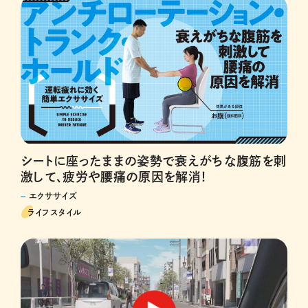
シートに座ったままの姿勢で衰えがちな腹筋を刺
激して、疲労や腰痛の原因を解消！
エクササイズ
ライフスタイル