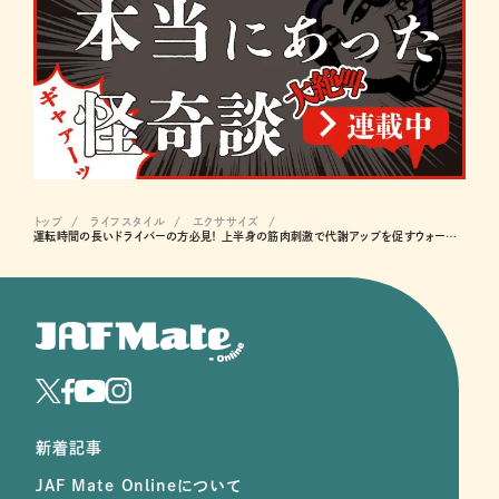
トップ
ライフスタイル
エクササイズ
運転時間の長いドライバーの方必見！ 上半身の筋肉刺激で代謝アップを促すウォールプッシュアップ
新着記事
JAF Mate Onlineについて