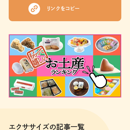
リンクをコピー
エクササイズの記事一覧