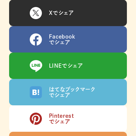
Xでシェア
Facebook
でシェア
LINEでシェア
はてなブックマーク
でシェア
Pinterest
でシェア