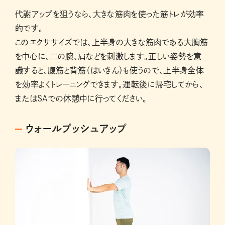
代謝アップを狙うなら、大きな筋肉を使った筋トレが効率
的です。
このエクササイズでは、上半身の大きな筋肉である大胸筋
を中心に、二の腕、肩などを刺激します。正しい姿勢を意
識すると、腹筋と背筋（はいきん）も使うので、上半身全体
を効率よくトレーニングできます。運転後に帰宅してから、
またはSAでの休憩中に行ってください。
ウォールプッシュアップ