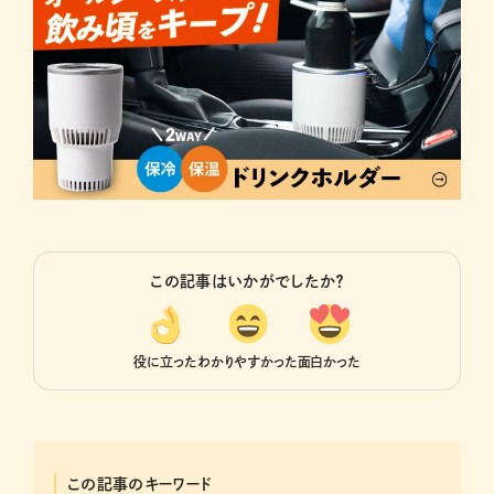
この記事はいかがでしたか？
役に立った
わかりやすかった
面白かった
この記事のキーワード