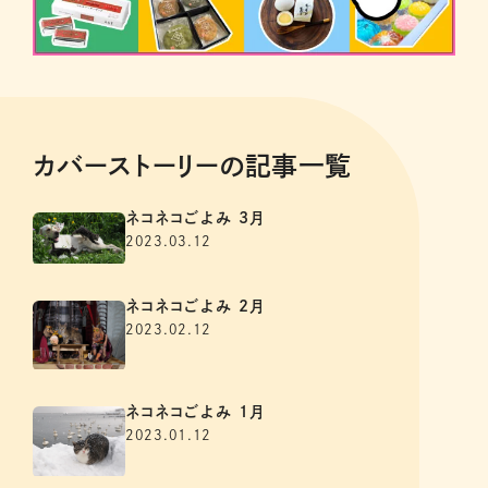
カバーストーリーの記事一覧
ネコネコごよみ 3月
2023.03.12
ネコネコごよみ 2月
2023.02.12
ネコネコごよみ 1月
2023.01.12