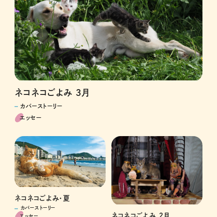
ネコネコごよみ 3月
カバーストーリー
エッセー
ネコネコごよみ・夏
カバーストーリー
ネコネコごよみ 2月
エッセー