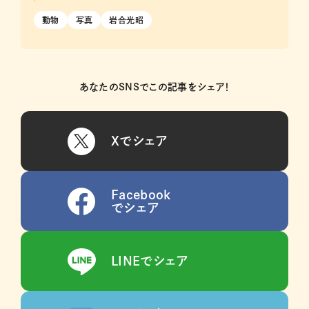
動物
写真
岩合光昭
あなたのSNSでこの記事をシェア！
Xでシェア
Facebook
でシェア
LINEでシェア