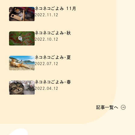
ネコネコごよみ 11月
2022.11.12
ネコネコごよみ・秋
2022.10.12
ネコネコごよみ・夏
2022.07.12
ネコネコごよみ・春
2022.04.12
記事一覧へ