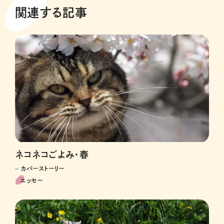
関連する記事
ネコネコごよみ・春
カバーストーリー
エッセー