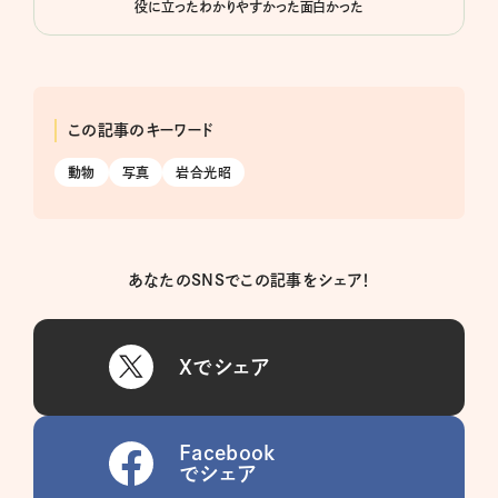
役に立った
わかりやすかった
面白かった
この記事のキーワード
動物
写真
岩合光昭
あなたのSNSでこの記事をシェア！
Xでシェア
Facebook
でシェア