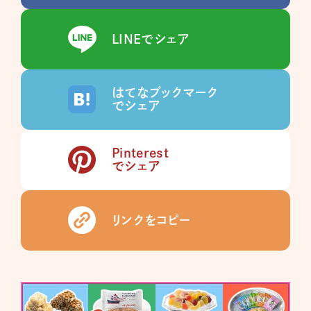
LINEでシェア
はてなブックマーク
でシェア
Pinterest
でシェア
リンクをコピー