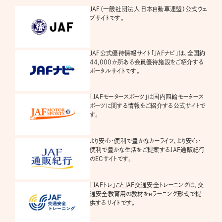
JAF（一般社団法人 日本自動車連盟）公式ウェ
ブサイトです。
JAF公式優待情報サイト「JAFナビ」は、全国約
44,000か所ある会員優待施設をご紹介する
ポータルサイトです。
「JAFモータースポーツ」は国内四輪モータース
ポーツに関する情報をご紹介する公式サイトで
す。
より安心・便利で豊かなカーライフ、より安心・
便利で豊かな生活をご提案するJAF通販紀行
のECサイトです。
「JAFトレ」ことJAF交通安全トレーニングは、交
通安全教育用の教材をeラーニング形式で提
供するサイトです。