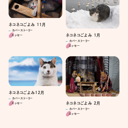
ネコネコごよみ 11月
カバーストーリー
ネコネコごよみ 1月
エッセー
カバーストーリー
エッセー
ネコネコごよみ12月
カバーストーリー
ネコネコごよみ 2月
エッセー
カバーストーリー
エッセー