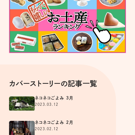
カバーストーリーの記事一覧
ネコネコごよみ 3月
2023.03.12
ネコネコごよみ 2月
2023.02.12