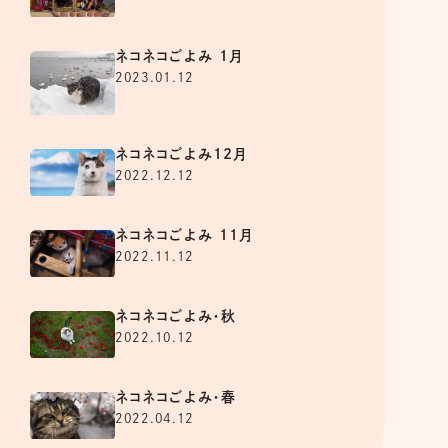
ネコネコごよみ 1月
2023.01.12
ネコネコごよみ12月
2022.12.12
ネコネコごよみ 11月
2022.11.12
ネコネコごよみ・秋
2022.10.12
ネコネコごよみ・春
2022.04.12