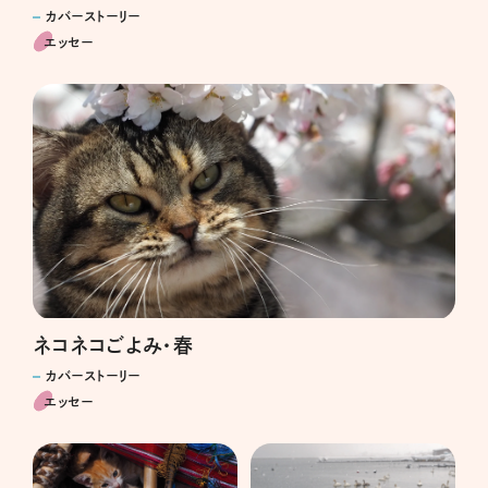
カバーストーリー
エッセー
ネコネコごよみ・春
カバーストーリー
エッセー