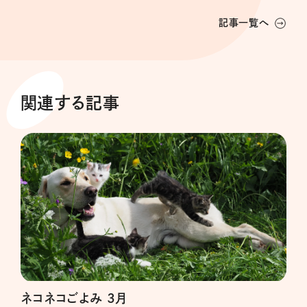
記事一覧へ
関連する記事
ネコネコごよみ 3月