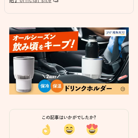
昭】 official site
この記事はいかがでしたか？