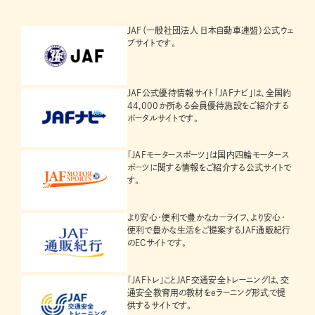
JAF（一般社団法人 日本自動車連盟）公式ウェ
ブサイトです。
JAF公式優待情報サイト「JAFナビ」は、全国約
44,000か所ある会員優待施設をご紹介する
ポータルサイトです。
「JAFモータースポーツ」は国内四輪モータース
ポーツに関する情報をご紹介する公式サイトで
す。
より安心・便利で豊かなカーライフ、より安心・
便利で豊かな生活をご提案するJAF通販紀行
のECサイトです。
「JAFトレ」ことJAF交通安全トレーニングは、交
通安全教育用の教材をeラーニング形式で提
供するサイトです。