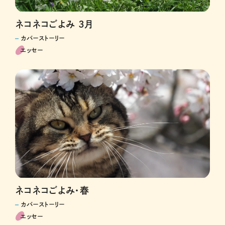
ネコネコごよみ 3月
カバーストーリー
エッセー
ネコネコごよみ・春
カバーストーリー
エッセー