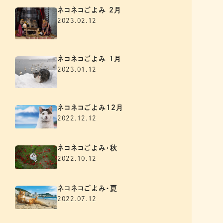
ネコネコごよみ 2月
2023.02.12
ネコネコごよみ 1月
2023.01.12
ネコネコごよみ12月
2022.12.12
ネコネコごよみ・秋
2022.10.12
ネコネコごよみ・夏
2022.07.12