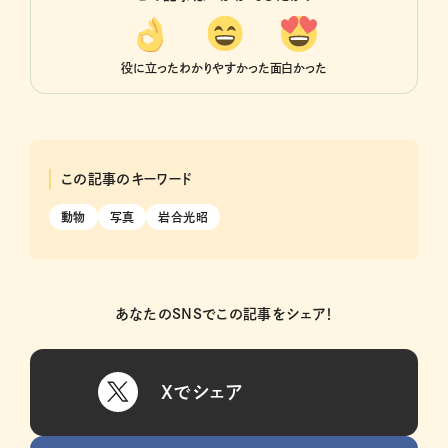
役に立った
わかりやすかった
面白かった
この記事のキーワード
動物
写真
岩合光昭
あなたのSNSでこの記事をシェア！
Xでシェア