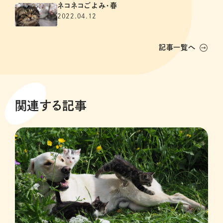
ネコネコごよみ・春
2022.04.12
記事一覧へ
関連する記事