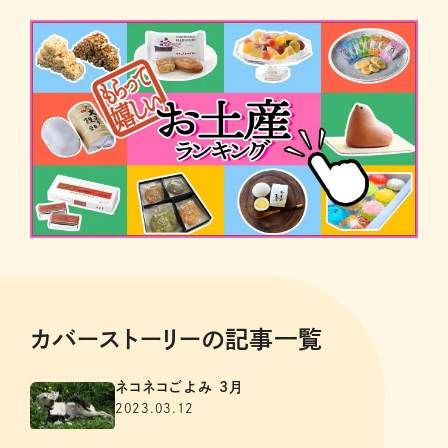
カバーストーリーの記事一覧
ネコネコごよみ 3月
2023.03.12