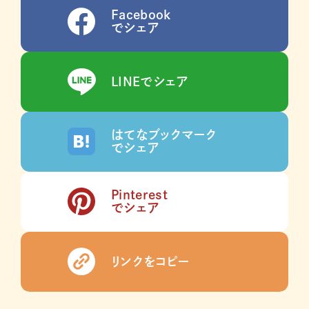
Facebook
でシェア
LINEでシェア
はてなブックマーク
でシェア
Pinterest
でシェア
リンクをコピー