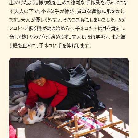
出かけたよう。織り機を止めて複雑な手作業を巧みにこな
す夫人の下で、小さな手が伸び、貴重な織物に爪をかけ
ます。夫人が優しく外すと、そのまま寝てしまいました。カタ
ンコトンと織り機が動き始めると、子ネコたちは目を覚まし、
激しく戯（たわむ）れ始めます。夫人はほほ笑むと、また織
り機を止めて、子ネコに手を伸ばします。