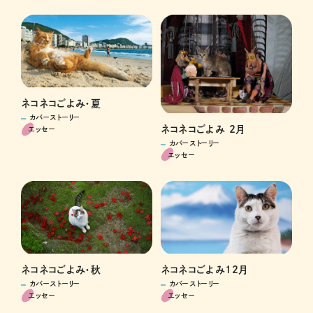
ネコネコごよみ・夏
カバーストーリー
ネコネコごよみ 2月
エッセー
カバーストーリー
エッセー
ネコネコごよみ・秋
ネコネコごよみ12月
カバーストーリー
カバーストーリー
エッセー
エッセー