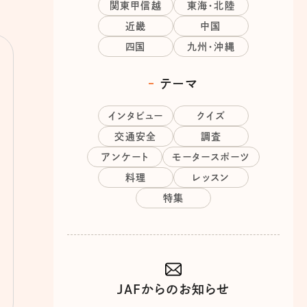
関東甲信越
東海・北陸
近畿
中国
四国
九州・沖縄
テーマ
インタビュー
クイズ
交通安全
調査
アンケート
モータースポーツ
料理
レッスン
特集
JAFからのお知らせ