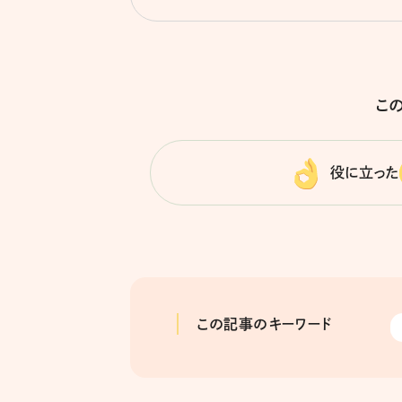
こ
役に立った
この記事のキーワード