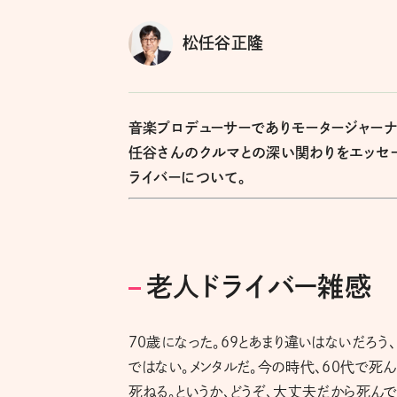
松任谷正隆
音楽プロデューサーでありモータージャー
任谷さんのクルマとの深い関わりをエッセ
ライバーについて。
老人ドライバー雑感
70歳になった。69とあまり違いはないだろう
ではない。メンタルだ。今の時代、60代で死ん
死ねる。というか、どうぞ、大丈夫だから死んで