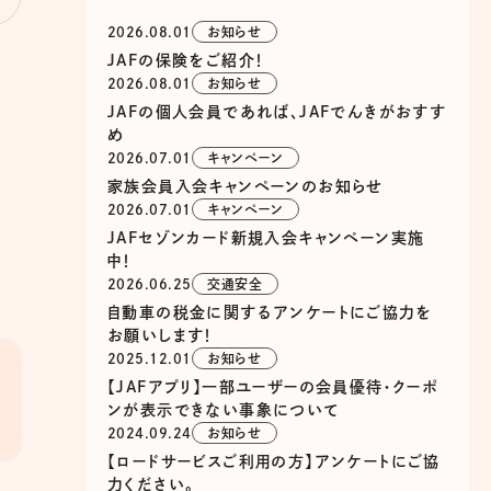
2026.08.01
お知らせ
JAFの保険をご紹介！
2026.08.01
お知らせ
JAFの個人会員であれば、JAFでんきがおすす
め
2026.07.01
キャンペーン
家族会員入会キャンペーンのお知らせ
2026.07.01
キャンペーン
JAFセゾンカード新規入会キャンペーン実施
中！
2026.06.25
交通安全
自動車の税金に関するアンケートにご協力を
お願いします！
2025.12.01
お知らせ
【JAFアプリ】一部ユーザーの会員優待・クーポ
ンが表示できない事象について
2024.09.24
お知らせ
【ロードサービスご利用の方】アンケートにご協
力ください。