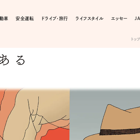
動車
安全運転
ドライブ・旅行
ライフスタイル
エッセー
J
トッ