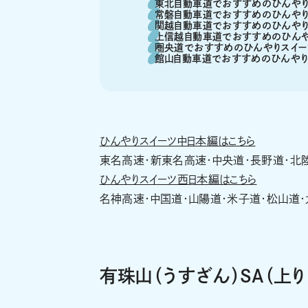
東北自動車道でおすすめのひんやり
常磐自動車道でおすすめのひんやり
関越自動車道でおすすめのひんやり
上信越自動車道でおすすめのひんや
圏央道でおすすめのひんやりスイー
館山自動車道でおすすめのひんやり
ひんやりスイーツ中日本編はこちら
東名高速・新東名高速・中央道・長野道・北
ひんやりスイーツ西日本編はこちら
名神高速・中国道・山陽道・米子道・松山道・
有珠山（うすざん）SA（上り