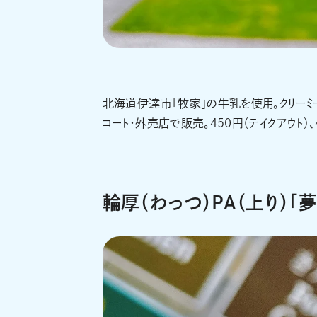
北海道伊達市「牧家」の牛乳を使用。クリーミ
コート・外売店で販売。450円（テイクアウト）、
輪厚（わっつ）PA（上り）「