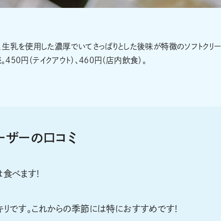
、生乳を使用した濃厚でいてさっぱりとした後味が特徴のソフトクリ
450円（テイクアウト）、460円（店内飲食）。
eユーザーの口コミ
食べます!
キリです。これからの季節には特におすすめです!