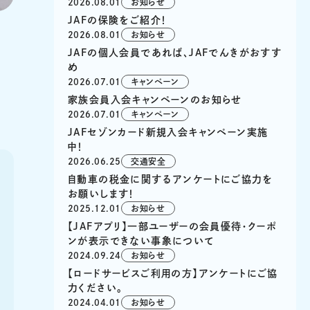
2026.08.01
お知らせ
JAFの保険をご紹介！
2026.08.01
お知らせ
JAFの個人会員であれば、JAFでんきがおすす
ー
め
2026.07.01
キャンペーン
家族会員入会キャンペーンのお知らせ
2026.07.01
キャンペーン
JAFセゾンカード新規入会キャンペーン実施
中！
2026.06.25
交通安全
自動車の税金に関するアンケートにご協力を
お願いします！
2025.12.01
お知らせ
【JAFアプリ】一部ユーザーの会員優待・クーポ
ンが表示できない事象について
2024.09.24
お知らせ
【ロードサービスご利用の方】アンケートにご協
力ください。
2024.04.01
お知らせ