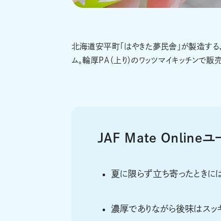
北海道安平町「はやきた夢民舎」が製造する
ム。輪厚PA（上り）のワッツマイキッチンで販売。
JAF Mate Onlin
夏に限らず立ち寄ったときには
濃厚でありながら後味はスッ