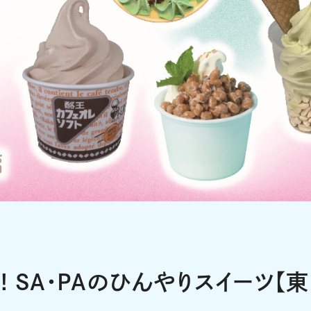
 SA・PAのひんやりスイーツ【東