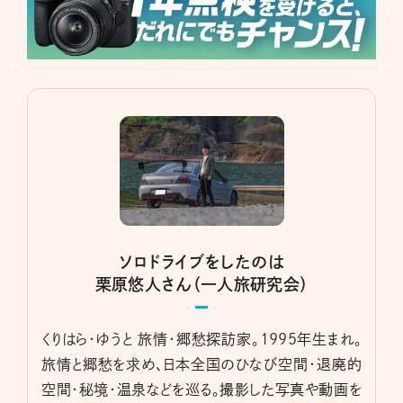
ソロドライブをしたのは
栗原悠人さん（一人旅研究会）
くりはら・ゆうと 旅情・郷愁探訪家。1995年生まれ。
旅情と郷愁を求め、日本全国のひなび空間・退廃的
空間・秘境・温泉などを巡る。撮影した写真や動画を