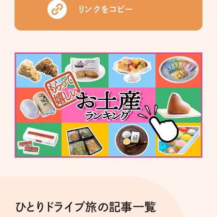
リンクをコピー
ひとりドライブ旅の記事一覧