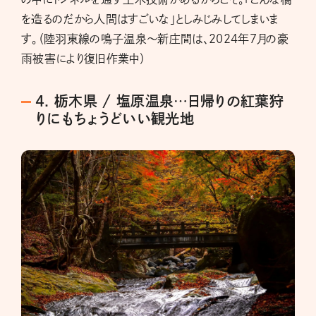
を造るのだから人間はすごいな」としみじみしてしまいま
す。（陸羽東線の鳴子温泉～新庄間は、2024年7月の豪
雨被害により復旧作業中）
4. 栃木県 / 塩原温泉…日帰りの紅葉狩
りにもちょうどいい観光地