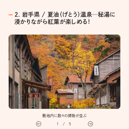
2. 岩手県 / 夏油（げとう）温泉…秘湯に
浸かりながら紅葉が楽しめる！
敷地内に数々の建物が並ぶ
1
/
5