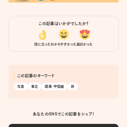
この記事はいかがでしたか？
役に立った
わかりやすかった
面白かった
この記事のキーワード
写真
東北
関東・甲信越
旅
あなたのSNSでこの記事をシェア！