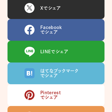
Xでシェア
Facebook
でシェア
LINEでシェア
はてなブックマーク
でシェア
Pinterest
でシェア