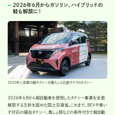
2026年6月からガソリン、ハイブリッドの
軽も解禁に！
2022年に京都の都タクシーが導入した日産サクラのタクシー
2026年6月から軽自動車を使用したタクシー事業を全面
解禁する方針を固めた国土交通省。これまで、BEVや車い
す対応の福祉タクシー、島しょ部などの条件付きで軽自動