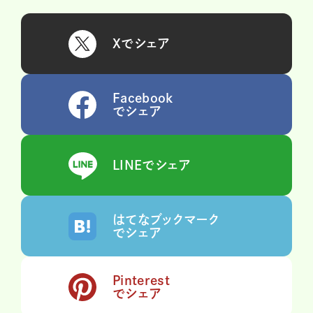
Xでシェア
Facebook
でシェア
LINEでシェア
はてなブックマーク
でシェア
Pinterest
でシェア