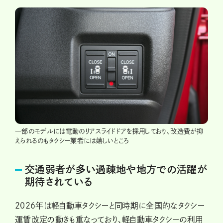
一部のモデルには電動のリアスライドドアを採用しており、改造費が抑
えられるのもタクシー業者には嬉しいところ
交通弱者が多い過疎地や地方での活躍が
期待されている
2026年は軽自動車タクシーと同時期に全国的なタクシー
運賃改定の動きも重なっており、軽自動車タクシーの利用