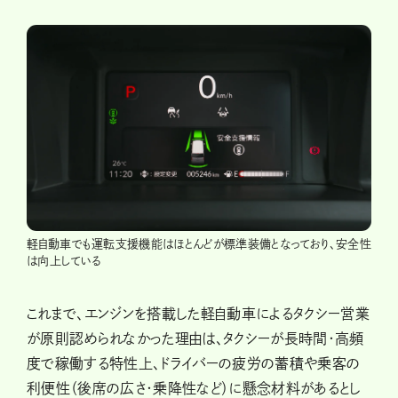
軽自動車でも運転支援機能はほとんどが標準装備となっており、安全性
は向上している
これまで、エンジンを搭載した軽自動車によるタクシー営業
が原則認められなかった理由は、タクシーが長時間・高頻
度で稼働する特性上、ドライバーの疲労の蓄積や乗客の
利便性（後席の広さ・乗降性など）に懸念材料があるとし