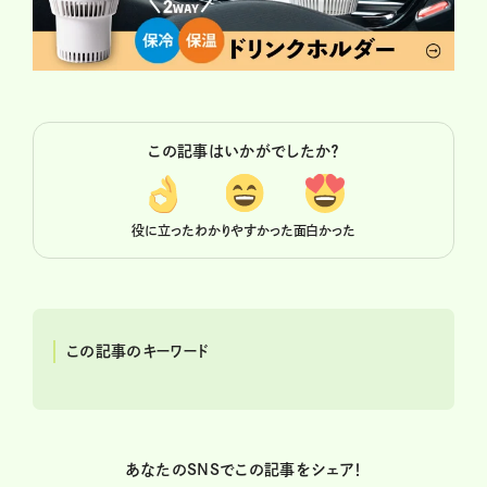
この記事はいかがでしたか？
役に立った
わかりやすかった
面白かった
この記事のキーワード
あなたのSNSでこの記事をシェア！