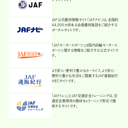
JAF公式優待情報サイト「JAFナビ」は、全国約
44,000か所ある会員優待施設をご紹介する
ポータルサイトです。
「JAFモータースポーツ」は国内四輪モータース
ポーツに関する情報をご紹介する公式サイトで
す。
より安心・便利で豊かなカーライフ、より安心・
便利で豊かな生活をご提案するJAF通販紀行
のECサイトです。
「JAFトレ」ことJAF交通安全トレーニングは、交
通安全教育用の教材をeラーニング形式で提
供するサイトです。