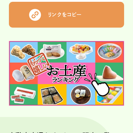
リンクをコピー