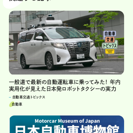
一般道で最新の自動運転車に乗ってみた！ 年内
実用化が見えた日本発ロボットタクシーの実力
自動車交通トピックス
自動車