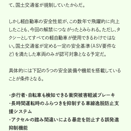
て、国土交通省が規制していたからだ。
しかし軽自動車の安全性能が、この数年で飛躍的に向上
したことも、今回の解禁につながったとみられる。ただし、タ
クシーとしてすべての軽自動車が使用できるわけではな
い。国土交通省が定める一定の安全基準（ASV要件な
ど）を満たした車両のみが認可対象となる予定だ。
具体的には下記の５つの安全装備や機能を搭載している
ことが条件となる。
・歩行者・自転車も検知できる衝突被害軽減ブレーキ
・長時間運転時のふらつきを抑制する車線逸脱防止支
援システム
・アクセルの踏み間違いによる暴走を防止する誤発進
抑制機能