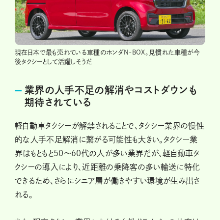
現在日本で最も売れている車種のホンダN-BOX。見慣れた車種が今
後タクシーとして活躍しそうだ
業界の人手不足の解消やコストダウンも
期待されている
軽自動車タクシーが解禁されることで、タクシー業界の慢性
的な人手不足解消に繋がる可能性も大きい。タクシー業
界はもともと50～60代の人が多い業界だが、軽自動車タ
クシーの導入により、近距離の乗降客の多い輸送に特化
できるため、さらにシニア層が働きやすい環境が生み出さ
れる。