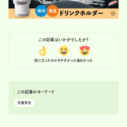
この記事はいかがでしたか？
役に立った
わかりやすかった
面白かった
この記事のキーワード
交通安全