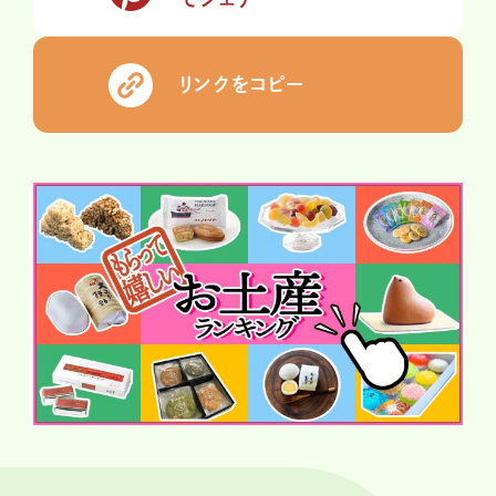
リンクをコピー