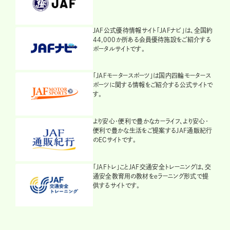
JAF公式優待情報サイト「JAFナビ」は、全国約
44,000か所ある会員優待施設をご紹介する
ポータルサイトです。
「JAFモータースポーツ」は国内四輪モータース
ポーツに関する情報をご紹介する公式サイトで
す。
より安心・便利で豊かなカーライフ、より安心・
便利で豊かな生活をご提案するJAF通販紀行
のECサイトです。
「JAFトレ」ことJAF交通安全トレーニングは、交
通安全教育用の教材をeラーニング形式で提
供するサイトです。