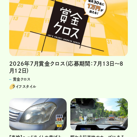
2026年7月賞金クロス（応募期間：7月13日～8
月12日）
賞金クロス
ライフスタイル