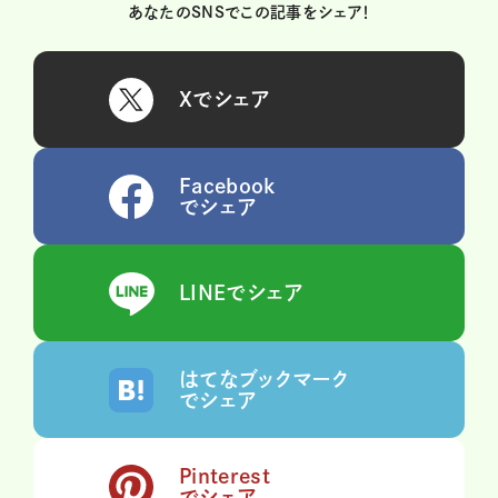
あなたのSNSでこの記事をシェア！
Xでシェア
Facebook
でシェア
LINEでシェア
はてなブックマーク
でシェア
Pinterest
でシェア