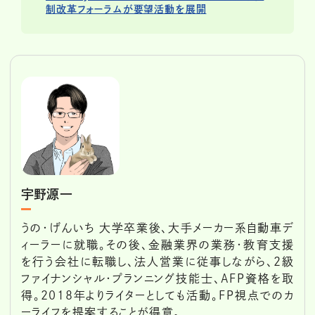
制改革フォーラムが要望活動を展開
宇野源一
うの・げんいち 大学卒業後、大手メーカー系自動車デ
ィーラーに就職。その後、金融業界の業務・教育支援
を行う会社に転職し、法人営業に従事しながら、2級
ファイナンシャル・プランニング技能士、AFP資格を取
得。2018年よりライターとしても活動。FP視点でのカ
ーライフを提案することが得意。