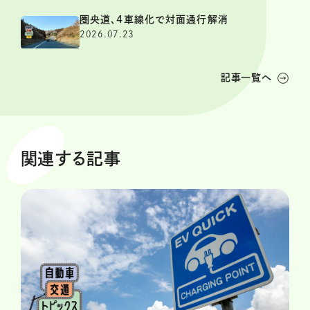
圏央道、4車線化で対面通行解消
2026.07.23
記事一覧へ
関連する記事