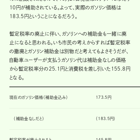
10円が補助されている。よって、実際のガソリン価格は
183.5円ということになるだろう。
暫定税率の廃止に伴い、ガソリンへの補助金も一緒に廃
止になると思われる。いち市民の考えからすれば暫定税率
の撤廃とガソリン補助金は別物だと考えてもよさそうだが、
自動車ユーザーが支払うガソリン代は補助金なしの価格
から暫定税率分の25.1円と消費税を差し引いた155.8円
となる。
現在のガソリン価格（補助金込み）
173.5円
（補助金なしだと）
（183.5円）
暫定税率が廃止されると
145.8円