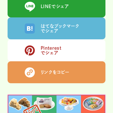
LINEでシェア
はてなブックマーク
でシェア
Pinterest
でシェア
リンクをコピー