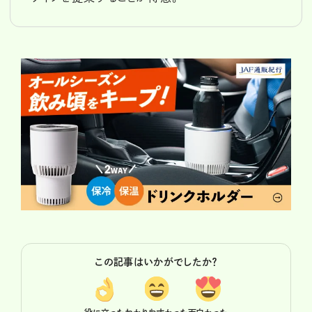
この記事はいかがでしたか？