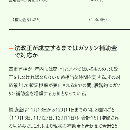
（補助金なしだと）
（155.8円）
法改正が成立するまではガソリン補助金
で対応か
高市首相が「年内には廃止」と述べてはいるものの、法改
正をしなければならないため相当な時間を要する。その対
応策として暫定税率が廃止されるまでの間、段階的にガソ
リン補助金を増額する方針となっている。
補助金は11月13日から12月11日までの間、２週間ごと
（11月13日、11月27日、12月11日）に合計15円増額され
る見込みだ。これにより現状の補助金と合わせて合計25