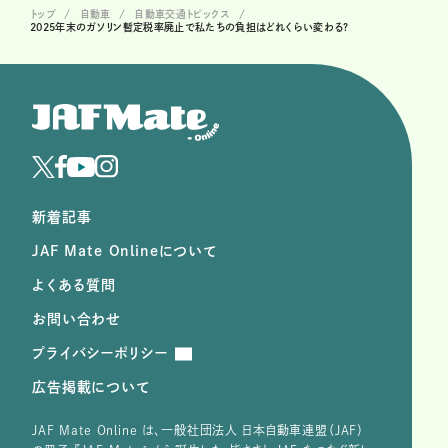
トップ
自動車
自動車交通トピックス
2025年末のガソリン暫定税率廃止で私たちの負担はどれくらい変わる?
新着記事
JAF Mate Onlineについて
よくある質問
お問い合わせ
プライバシーポリシー
広告掲載について
JAF Mate Online は、⼀般社団法⼈ ⽇本⾃動⾞連盟（JAF）