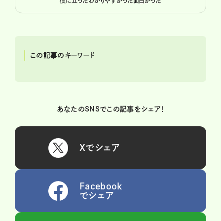
役に立った
わかりやすかった
面白かった
この記事のキーワード
あなたのSNSでこの記事をシェア！
Xでシェア
Facebook
でシェア