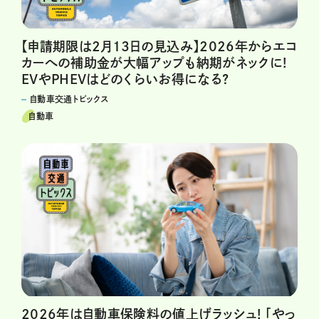
【申請期限は2月13日の見込み】2026年からエコ
カーへの補助金が大幅アップも納期がネックに!
EVやPHEVはどのくらいお得になる?
自動車交通トピックス
自動車
2026年は自動車保険料の値上げラッシュ! 「やっ