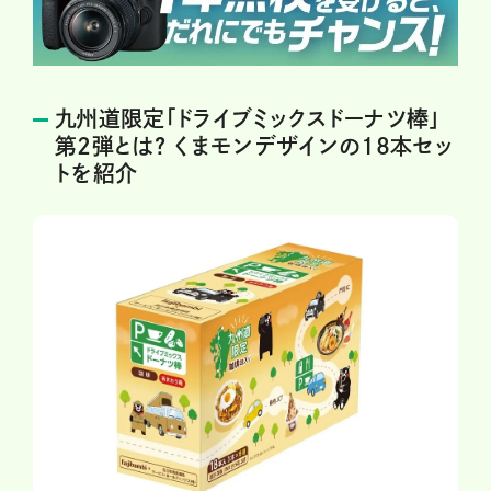
九州道限定「ドライブミックスドーナツ棒」
第2弾とは? くまモンデザインの18本セッ
トを紹介