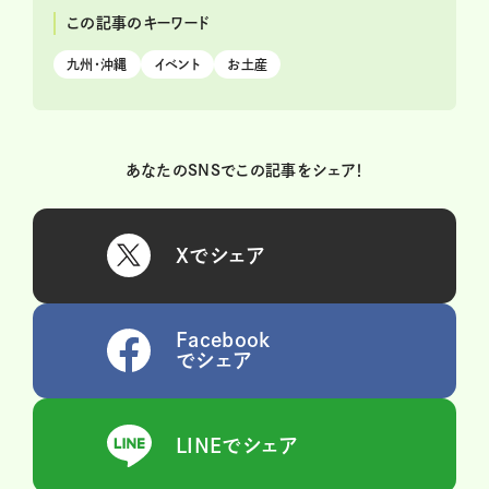
この記事のキーワード
九州・沖縄
イベント
お土産
あなたのSNSでこの記事をシェア！
Xでシェア
Facebook
でシェア
LINEでシェア