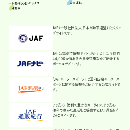
安全運転
自動車交通トピックス
自動車
JAF（一般社団法人 日本自動車連盟）公式ウェ
ブサイトです。
JAF公式優待情報サイト「JAFナビ」は、全国約
44,000か所ある会員優待施設をご紹介する
ポータルサイトです。
「JAFモータースポーツ」は国内四輪モータース
ポーツに関する情報をご紹介する公式サイトで
す。
より安心・便利で豊かなカーライフ、より安心・
便利で豊かな生活をご提案するJAF通販紀行
のECサイトです。