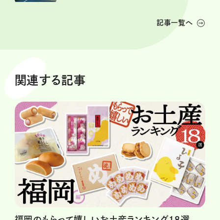
記事一覧へ
関連する記事
福岡のもらって嬉しいお土産ランキング18選