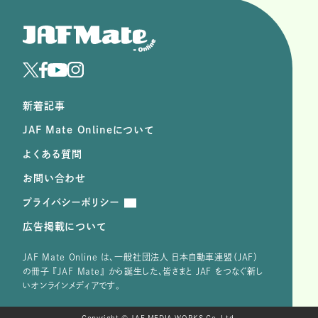
新着記事
JAF Mate Onlineについて
よくある質問
お問い合わせ
プライバシーポリシー
広告掲載について
JAF Mate Online は、⼀般社団法⼈ ⽇本⾃動⾞連盟（JAF）
の冊子 『JAF Mate』 から誕⽣した、皆さまと JAF をつなぐ新し
いオンラインメディアです。