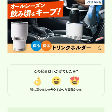
この記事はいかがでしたか？
役に立った
わかりやすかった
面白かった