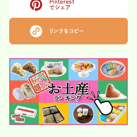
Pinterest
でシェア
リンクをコピー