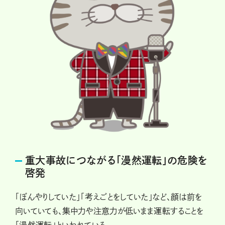
重大事故につながる「漫然運転」の危険を
啓発
「ぼんやりしていた」「考えごとをしていた」など、顔は前を
向いていても、集中力や注意力が低いまま運転することを