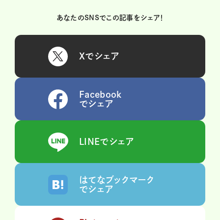
あなたのSNSでこの記事をシェア！
Xでシェア
Facebook
でシェア
LINEでシェア
はてなブックマーク
でシェア