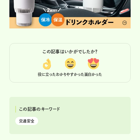
この記事はいかがでしたか？
役に立った
わかりやすかった
面白かった
この記事のキーワード
交通安全