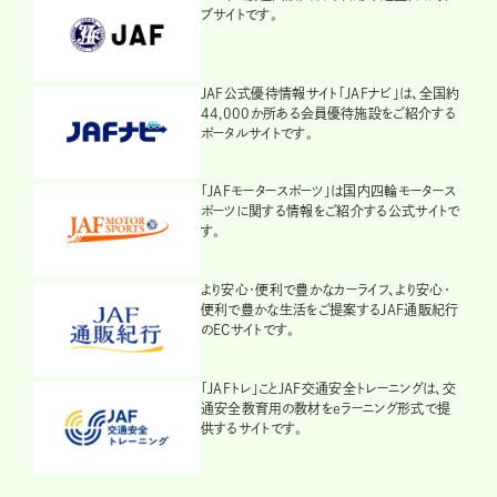
ブサイトです。
JAF公式優待情報サイト「JAFナビ」は、全国約
44,000か所ある会員優待施設をご紹介する
ポータルサイトです。
「JAFモータースポーツ」は国内四輪モータース
ポーツに関する情報をご紹介する公式サイトで
す。
より安心・便利で豊かなカーライフ、より安心・
便利で豊かな生活をご提案するJAF通販紀行
のECサイトです。
「JAFトレ」ことJAF交通安全トレーニングは、交
通安全教育用の教材をeラーニング形式で提
供するサイトです。