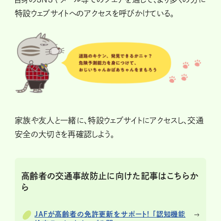
特設ウェブサイトへのアクセスを呼びかけている。
家族や友人と一緒に、特設ウェブサイトにアクセスし、交通
安全の大切さを再確認しよう。
高齢者の交通事故防止に向けた記事はこちらか
ら
JAFが高齢者の免許更新をサポート! 「認知機能