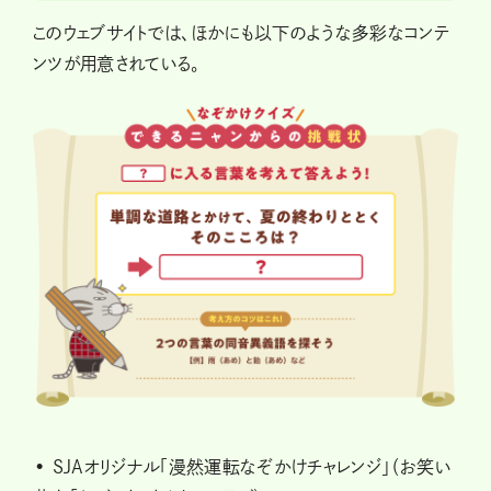
このウェブサイトでは、ほかにも以下のような多彩なコンテ
ンツが用意されている。
• SJAオリジナル「漫然運転なぞかけチャレンジ」（お笑い