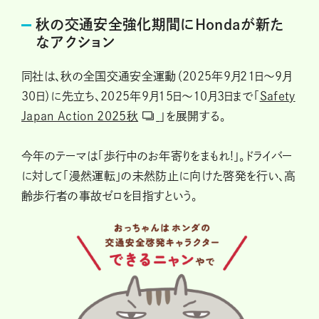
秋の交通安全強化期間にHondaが新た
なアクション
同社は、秋の全国交通安全運動（2025年9月21日～9月
30日）に先立ち、2025年9月15日～10月3日まで「
Safety
Japan Action 2025秋
」を展開する。
今年のテーマは「歩行中のお年寄りをまもれ!」。ドライバー
に対して「漫然運転」の未然防止に向けた啓発を行い、高
齢歩行者の事故ゼロを目指すという。