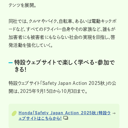
テンツを展開。
同社では、クルマやバイク、自転車、あるいは電動キックボ
ードなど、すべてのドライバー自身やその家族など、誰もが
加害者にも被害者にもならない社会の実現を目指し、啓
発活動を強化していく。
特設ウェブサイトで楽しく学べる・参加で
きる!
特設ウェブサイト「Safety Japan Action 2025秋」の公
開は、2025年9月15日から10月3日まで。
Honda「Safety Japan Action 2025秋」特設ウ
ェブサイトはこちらから!