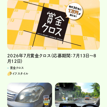
2026年7月賞金クロス（応募期間：7月13日～8
月12日）
賞金クロス
ライフスタイル