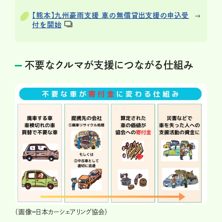
【熊本】九州豪雨支援 車の無償貸出支援の申込受
付を開始
不要なクルマが支援につながる仕組み
（画像＝日本カーシェアリング協会）