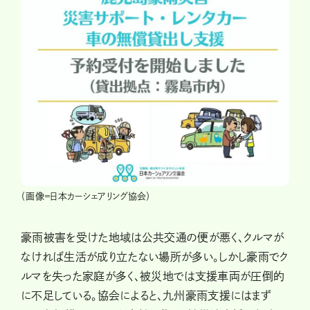
（画像＝日本カーシェアリング協会）
豪雨被害を受けた地域は公共交通の便が悪く、クルマが
なければ生活が成り立たない場所が多い。しかし豪雨でク
ルマを失った家庭が多く、被災地では支援車両が圧倒的
に不足している。協会によると、九州豪雨支援にはまず