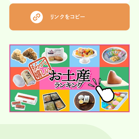
リンクをコピー