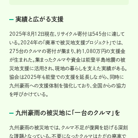
実績と広がる支援
2025年8月12日現在、リサイクル寄付は545台に達して
いる。2024年の「廃車で被災地支援プロジェクト」では、
275台のクルマの寄付が集まり、約1,080万円の支援金
が生まれた。集まったクルマや資金は能登半島地震の被
災地支援に活用され、現地の暮らしを支えた実績がある。
協会は2025年も能登での支援を延長しながら、同時に
九州豪雨への支援体制を強化しており、全国からの協力
を呼びかけている。
九州豪雨の被災地に「一台のクルマ」を
九州豪雨の被災地では、クルマ不足が復興を妨げる深刻
な課題となっている。不要になったクルマはただの廃車で