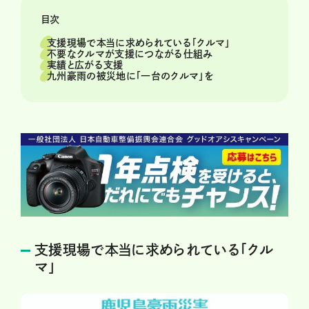
目次
支援現場で本当に求められている「クルマ」
不要なクルマが支援につながる仕組み
実績と広がる支援
九州豪雨の被災地に「一台のクルマ」を
支援現場で本当に求められている「クル
マ」