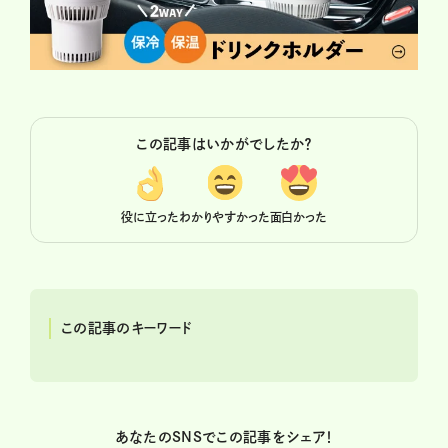
この記事はいかがでしたか？
役に立った
わかりやすかった
面白かった
この記事のキーワード
あなたのSNSでこの記事をシェア！