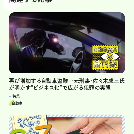
再び増加する自動車盗難…元刑事・佐々木成三氏
が明かす“ビジネス化”で広がる犯罪の実態
特集
自動車