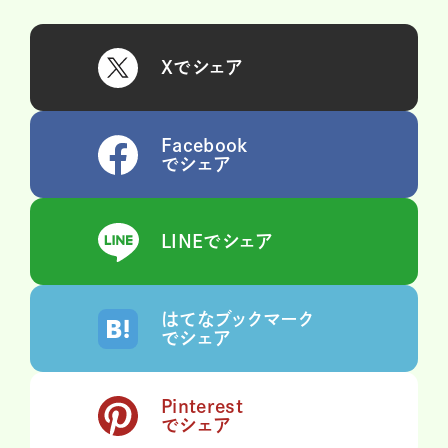
Xでシェア
Facebook
でシェア
LINEでシェア
はてなブックマーク
でシェア
Pinterest
でシェア