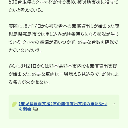
500台規模のクルマを寄付で集め、被災地支援に役立て
たいと考えている。
実際に、8月17日から被災者への無償貸出しが始まった鹿
児島県霧島市では申し込みが順番待ちになる状況が生じ
ている。クルマの準備が追いつかず、必要な台数を確保で
きていないという。
さらに8月21日からは熊本県熊本市内でも無償貸出支援
が始まった。必要な車両は一層増える見込みで、寄付によ
る協力が欠かせない。
【鹿児島豪雨支援】車の無償貸出支援の申込受付
を開始