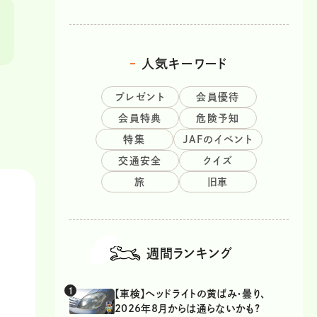
人気キーワード
プレゼント
会員優待
会員特典
危険予知
特集
JAFのイベント
交通安全
クイズ
旅
旧車
週間ランキング
【車検】ヘッドライトの黄ばみ・曇り、
2026年8月からは通らないかも?