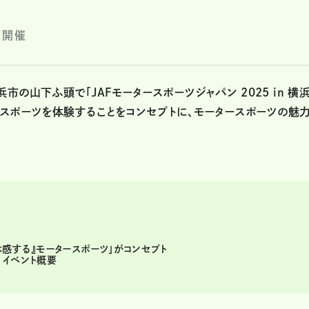
日開催
横浜市の山下ふ頭で「JAFモータースポーツジャパン 2025 in 横浜
スポーツを体験することをコンセプトに、モータースポーツの魅
『体感する』モータースポーツ」がコンセプト
 イベント概要