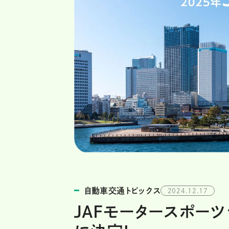
自動車交通トピックス
2024.12.17
JAFモータースポー