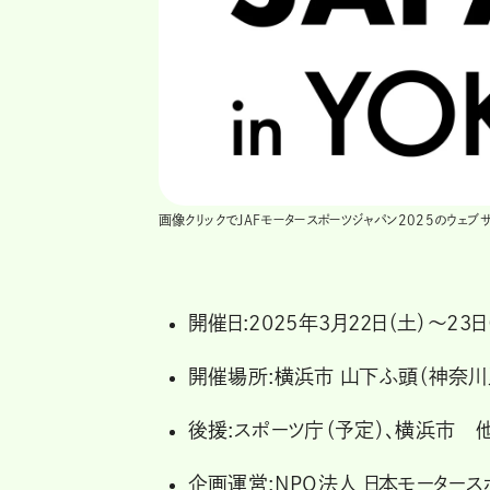
画像クリックでJAFモータースポーツジャパン2025のウェブ
開催日:2025年3月22日（土）～23日
開催場所:横浜市 山下ふ頭（神奈川
後援:スポーツ庁（予定）、横浜市 
企画運営:NPO法人 日本モーター