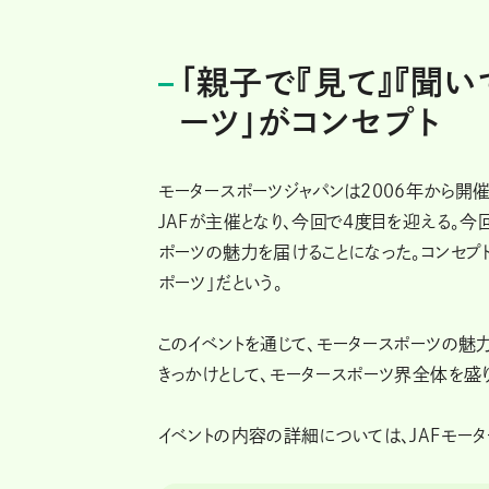
「親子で『見て』『聞い
ーツ」がコンセプト
モータースポーツジャパンは2006年から開
JAFが主催となり、今回で4度目を迎える。
ポーツの魅力を届けることになった。コンセプト
ポーツ」だという。
このイベントを通じて、モータースポーツの
きっかけとして、モータースポーツ界全体を盛
イベントの内容の詳細については、JAFモー