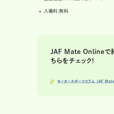
入場料:無料
JAF Mate Onl
ちらをチェック!
モータースポーツコラム JAF Mate 