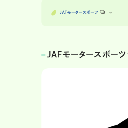
JAFモータースポーツ
JAFモータースポーツ