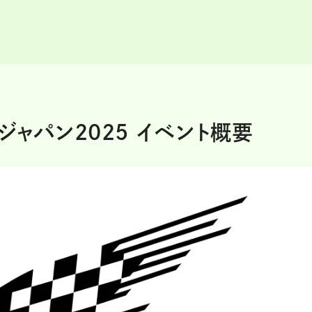
ジャパン2025 イベント概要