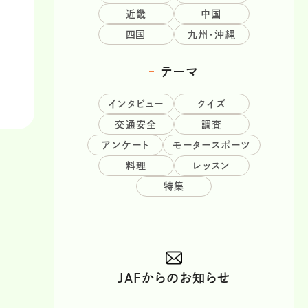
近畿
中国
四国
九州・沖縄
テーマ
インタビュー
クイズ
交通安全
調査
アンケート
モータースポーツ
料理
レッスン
特集
JAFからのお知らせ