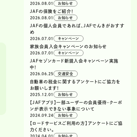
2026.08.01
お知らせ
JAFの保険をご紹介！
2026.08.01
お知らせ
JAFの個人会員であれば、JAFでんきがおすす
め
2026.07.01
キャンペーン
家族会員入会キャンペーンのお知らせ
2026.07.01
キャンペーン
JAFセゾンカード新規入会キャンペーン実施
中！
2026.06.25
交通安全
自動車の税金に関するアンケートにご協力を
お願いします！
2025.12.01
お知らせ
【JAFアプリ】一部ユーザーの会員優待・クーポ
ンが表示できない事象について
2024.09.24
お知らせ
【ロードサービスご利用の方】アンケートにご協
力ください。
2024.04.01
お知らせ