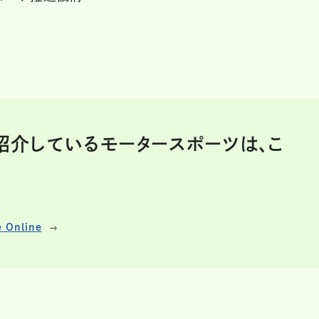
ineで紹介しているモータースポーツは、こ
Online