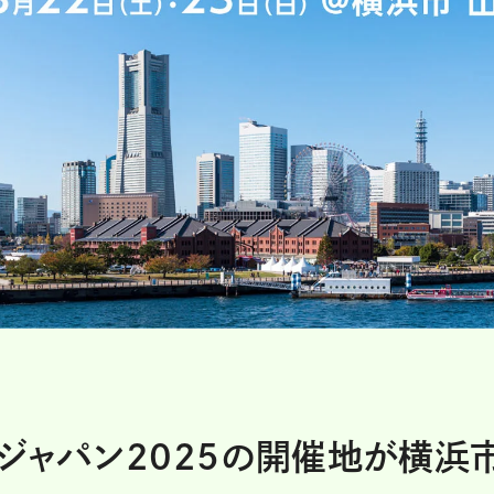
ツジャパン2025の開催地が横浜