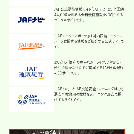
JAF公式優待情報サイト「JAFナビ」は、全国約
44,000か所ある会員優待施設をご紹介する
ポータルサイトです。
「JAFモータースポーツ」は国内四輪モータース
ポーツに関する情報をご紹介する公式サイトで
す。
より安心・便利で豊かなカーライフ、より安心・
便利で豊かな生活をご提案するJAF通販紀行
のECサイトです。
「JAFトレ」ことJAF交通安全トレーニングは、交
通安全教育用の教材をeラーニング形式で提
供するサイトです。