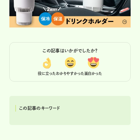
この記事はいかがでしたか？
役に立った
わかりやすかった
面白かった
この記事のキーワード