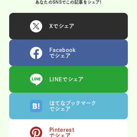
あなたのSNSでこの記事をシェア！
Xでシェア
Facebook
でシェア
LINEでシェア
はてなブックマーク
でシェア
Pinterest
でシェア