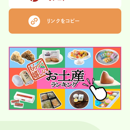
リンクをコピー