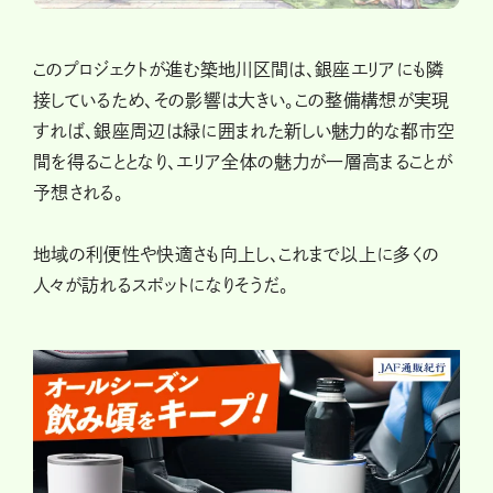
このプロジェクトが進む築地川区間は、銀座エリアにも隣
接しているため、その影響は大きい。この整備構想が実現
すれば、銀座周辺は緑に囲まれた新しい魅力的な都市空
間を得ることとなり、エリア全体の魅力が一層高まることが
予想される。
地域の利便性や快適さも向上し、これまで以上に多くの
人々が訪れるスポットになりそうだ。