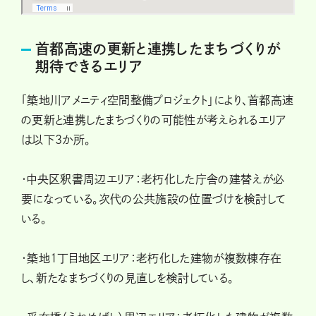
首都高速の更新と連携したまちづくりが
期待できるエリア
「築地川アメニティ空間整備プロジェクト」により、首都高速
の更新と連携したまちづくりの可能性が考えられるエリア
は以下3か所。
・中央区釈書周辺エリア：老朽化した庁舎の建替えが必
要になっている。次代の公共施設の位置づけを検討して
いる。
・築地1丁目地区エリア：老朽化した建物が複数棟存在
し、新たなまちづくりの見直しを検討している。