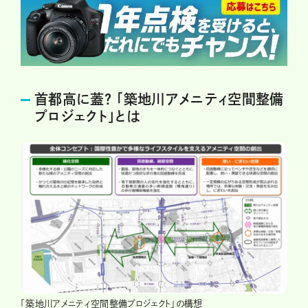
首都高に蓋? 「築地川アメニティ空間整備
プロジェクト」とは
「築地川アメニティ空間整備プロジェクト」の構想