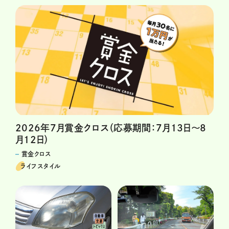
2026年7月賞金クロス（応募期間：7月13日～8
月12日）
賞金クロス
ライフスタイル