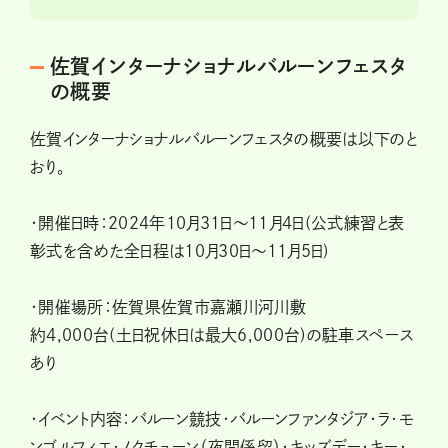
佐賀インターナショナルバルーンフェスタ
の概要
佐賀インターナショナルバルーンフェスタの概要は以下のと
おり。
・開催日時：2024年10月31日～11月4日(公式練習と表
彰式を含めた全日程は10月30日～11月5日)
・開催場所：佐賀県佐賀市嘉瀬川河川敷
約4,000台(土日祝休日は最大6,000台)の駐車スペース
あり
・イベント内容：バルーン競技・バルーンファンタジア・ラ･モ
ンゴルフィエ･ノクチューン（夜間係留）・キッズデー・キー・