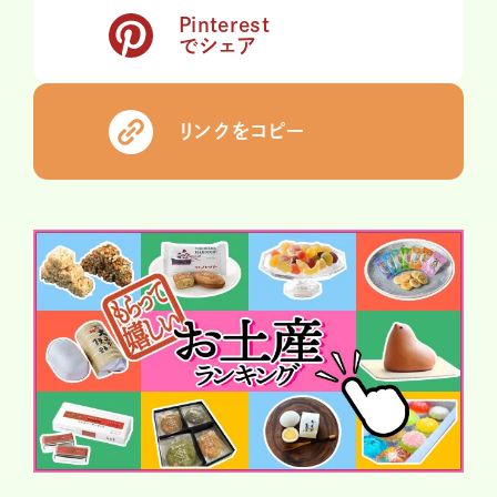
Pinterest
でシェア
リンクをコピー