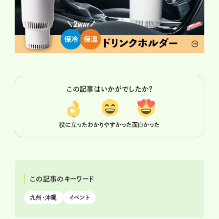
この記事はいかがでしたか？
役に立った
わかりやすかった
面白かった
この記事のキーワード
九州・沖縄
イベント