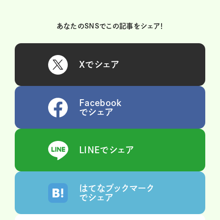
あなたのSNSでこの記事をシェア！
Xでシェア
Facebook
でシェア
LINEでシェア
はてなブックマーク
でシェア