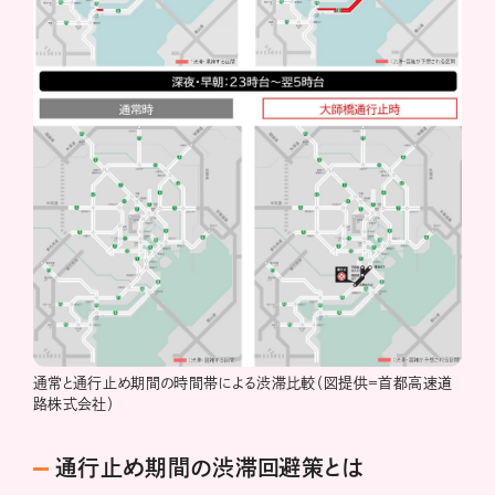
通常と通行止め期間の時間帯による渋滞比較（図提供＝首都高速道
路株式会社）
通行止め期間の渋滞回避策とは