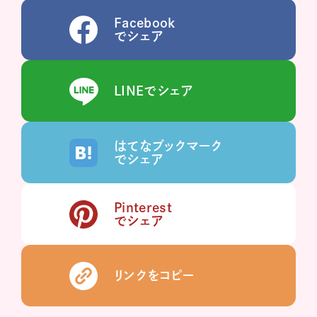
Facebook
でシェア
LINEでシェア
はてなブックマーク
でシェア
Pinterest
でシェア
リンクをコピー