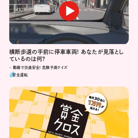
横断歩道の手前に停車車両! あなたが見落とし
ているのは何?
動画で交通安全! 危険予測クイズ
安全運転