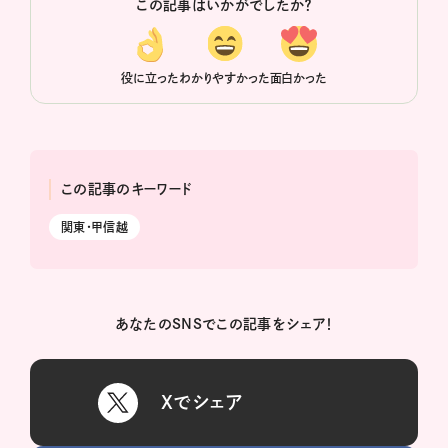
この記事はいかがでしたか？
役に立った
わかりやすかった
面白かった
この記事のキーワード
関東・甲信越
あなたのSNSでこの記事をシェア！
Xでシェア