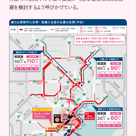
避を検討するよう呼びかけている。