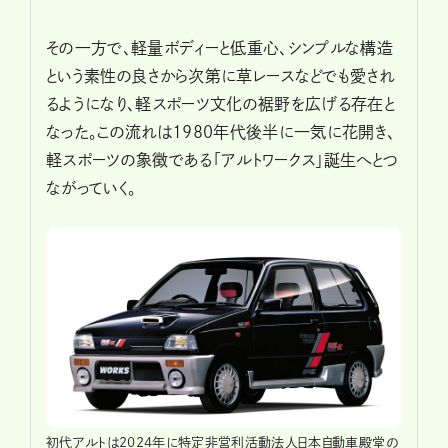
その一方で、軽量ボディーと低重心、シンプルな構造
という素性の良さから次第に草レースなどでも愛され
るようになり、軽スポーツ文化の裾野を広げる存在と
なった。この流れは1980年代後半に一気に花開き、
軽スポーツの象徴である「アルトワークス」誕生へとつ
ながっていく。
初代アルトは2024年に特定非営利活動法人日本自動車殿堂の