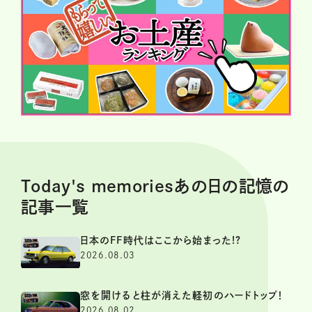
Today's memoriesあの日の記憶の
記事一覧
日本のFF時代はここから始まった!?
2026.08.03
窓を開けると柱が消えた軽初のハードトップ！
2026.08.02