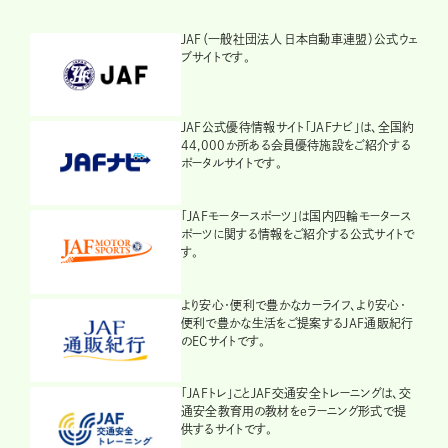
JAF（一般社団法人 日本自動車連盟）公式ウェ
ブサイトです。
JAF公式優待情報サイト「JAFナビ」は、全国約
44,000か所ある会員優待施設をご紹介する
ポータルサイトです。
「JAFモータースポーツ」は国内四輪モータース
ポーツに関する情報をご紹介する公式サイトで
す。
より安心・便利で豊かなカーライフ、より安心・
便利で豊かな生活をご提案するJAF通販紀行
のECサイトです。
「JAFトレ」ことJAF交通安全トレーニングは、交
通安全教育用の教材をeラーニング形式で提
供するサイトです。