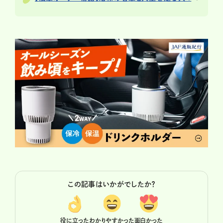
この記事はいかがでしたか？
役に立った
わかりやすかった
面白かった