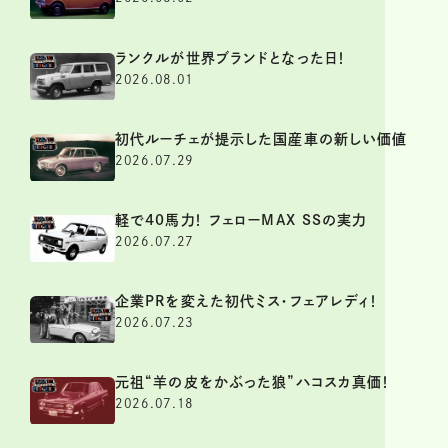
ランクルが世界ブランドとなった日！
2026.08.01
初代ルーチェが提示した国産車の新しい価値
2026.07.29
軽で40馬力！ フェローMAX SSの実力
2026.07.27
企業PRを変えた初代ミス・フェアレディ！
2026.07.23
元祖“羊の皮をかぶった狼”ハコスカ真価！
2026.07.18