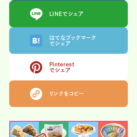
LINEでシェア
はてなブックマーク
でシェア
Pinterest
でシェア
リンクをコピー