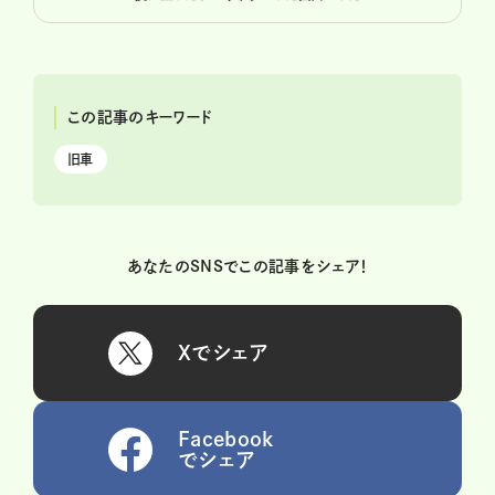
この記事のキーワード
旧車
あなたのSNSでこの記事をシェア！
Xでシェア
Facebook
でシェア