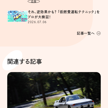
それ、逆効果かも？ 「低燃費運転テクニック」を
プロが大検証！
2026.07.06
記事一覧へ
関連する記事