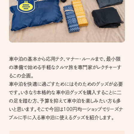
車中泊の基本から応用テク、マナー・ルールまで、最小限
の準備で始める手軽なクルマ旅を専門家がレクチャーす
るこの企画。
車中泊を快適に過ごすためにはそのためのグッズが必要
です。いきなり本格的な車中泊グッズを購入することに二
の足を踏む方、予算を抑えて車中泊を楽しみたい方も多
いと思います。そこで今回は100円均一ショップでリーズナ
ブルに手に入る車中泊に使えるグッズを紹介します。