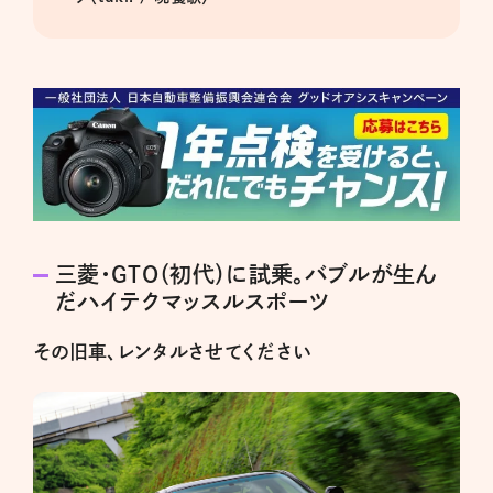
三菱・GTO（初代）に試乗。バブルが生ん
だハイテクマッスルスポーツ
その旧車、レンタルさせてください