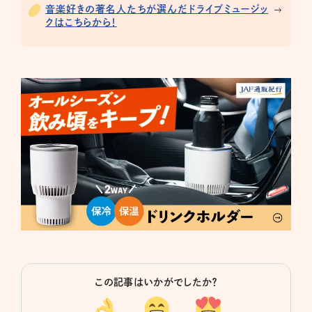
音楽好きの著名人たちが選んだドライブミュージッ
クはこちらから！
この記事はいかがでしたか？