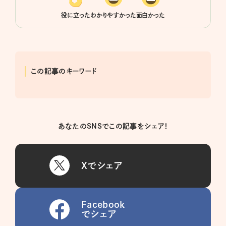
役に立った
わかりやすかった
面白かった
この記事のキーワード
あなたのSNSでこの記事をシェア！
Xでシェア
Facebook
でシェア