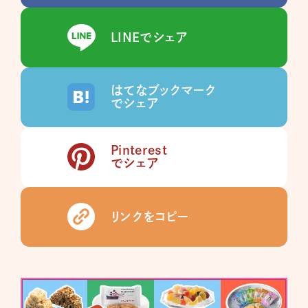
LINEでシェア
はてなブックマーク
でシェア
Pinterest
でシェア
リンクをコピー