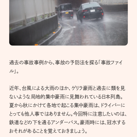
過去の事故事例から、事故の予防法を探る「事故ファイ
ル」。
近年、台風による大雨のほか、ゲリラ豪雨と過去に類を見
ないような局地的集中豪雨に見舞われている日本列島。
夏から秋にかけて各地で起こる集中豪雨は、ドライバーに
とっても他人事ではありません。今回特に注意したいのは、
鉄道などの下を通るアンダーパス。豪雨時には、冠水する
おそれがあることを覚えておきましょう。