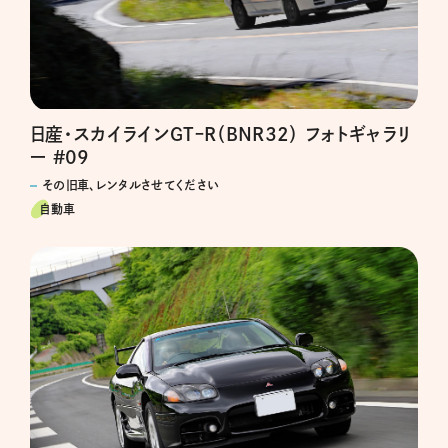
日産・スカイラインGTｰR（BNR32） フォトギャラリ
ー #09
その旧車、レンタルさせてください
自動車