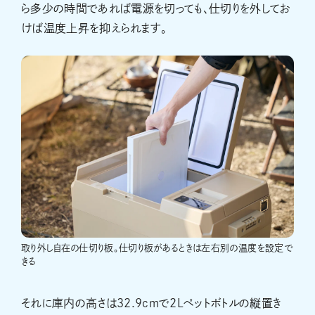
ら多少の時間であれば電源を切っても、仕切りを外してお
けば温度上昇を抑えられます。
取り外し自在の仕切り板。仕切り板があるときは左右別の温度を設定で
きる
それに庫内の高さは32.9cmで2Lペットボトルの縦置き