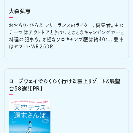
大森弘恵
おおもり・ひろえ フリーランスのライター、編集者。主な
テーマはアウトドアと旅で、ときどきキャンピングカーと
料理の記事も。身軽なソロキャンプ歴は約40年、愛車
はヤマハ・WR250R
ロープウェイでらくらく行ける雲上リゾート＆展望
台58選！【PR】