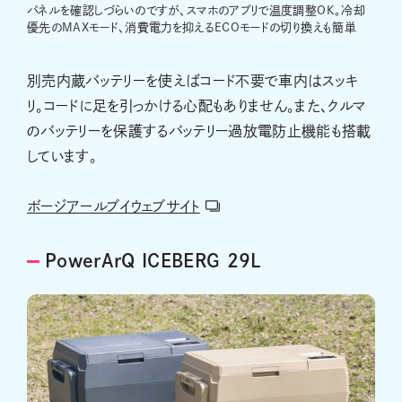
パネルを確認しづらいのですが、スマホのアプリで温度調整OK。冷却
優先のMAXモード、消費電力を抑えるECOモードの切り換えも簡単
別売内蔵バッテリーを使えばコード不要で車内はスッキ
リ。コードに足を引っかける心配もありません。また、クルマ
のバッテリーを保護するバッテリー過放電防止機能も搭載
しています。
ボージアールブイウェブサイト
PowerArQ ICEBERG 29L