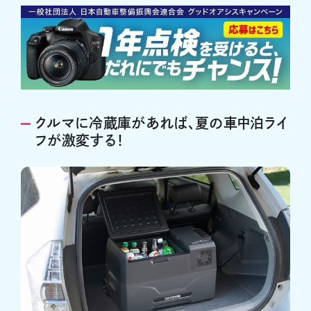
クルマに冷蔵庫があれば、夏の車中泊ライ
フが激変する！