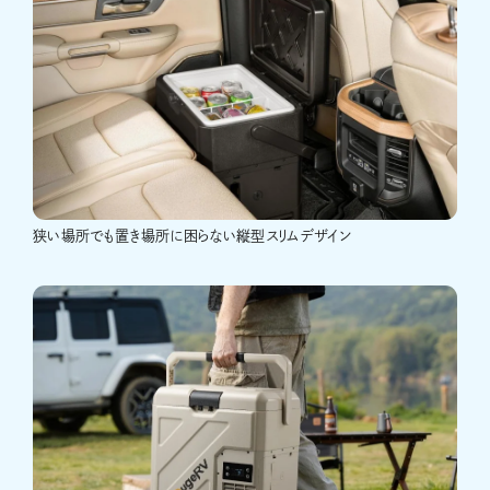
狭い場所でも置き場所に困らない縦型スリムデザイン