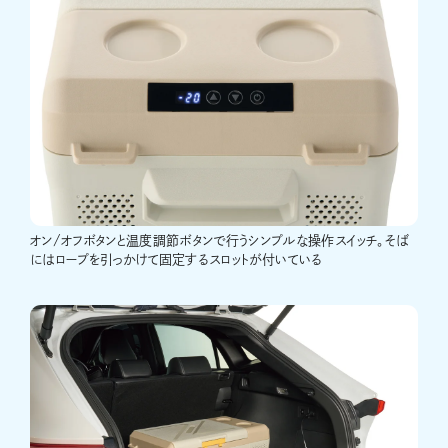
オン/オフボタンと温度調節ボタンで行うシンプルな操作スイッチ。そば
にはロープを引っかけて固定するスロットが付いている