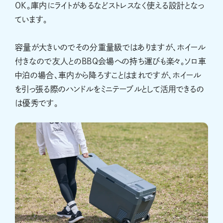
OK。庫内にライトがあるなどストレスなく使える設計となっ
ています。
容量が大きいのでその分重量級ではありますが、ホイール
付きなので友人とのBBQ会場への持ち運びも楽々。ソロ車
中泊の場合、車内から降ろすことはまれですが、ホイール
を引っ張る際のハンドルをミニテーブルとして活用できるの
は優秀です。