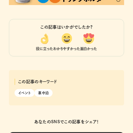
この記事はいかがでしたか？
役に立った
わかりやすかった
面白かった
この記事のキーワード
イベント
車中泊
あなたのSNSでこの記事をシェア！