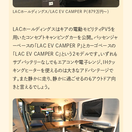
LACホールディングス/LAC EV CAMPER P（879万円〜）
LACホールディングスはキアの電動モビリティPV5を
用いたコンセプトキャンピングカーを公開。パッセンジャ
ーベースの「LAC EV CAMPER P」とカーゴベースの
「LAC EV CAMPER C」という2モデルです。いずれも
サブバッテリーなしでもエアコンや電子レンジ、IHクッ
キングヒーターを使えるのは大きなアドバンテージで
す。また静かに走り、静かに過ごせるのもアウトドア向
きと言えるでしょう。