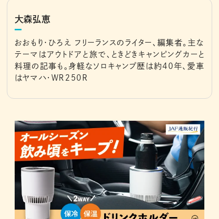
大森弘恵
おおもり・ひろえ フリーランスのライター、編集者。主な
テーマはアウトドアと旅で、ときどきキャンピングカーと
料理の記事も。身軽なソロキャンプ歴は約40年、愛車
はヤマハ・WR250R