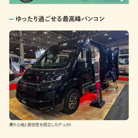
ゆったり過ごせる最高峰バンコン
乗り心地と居住性を両立したデュカト