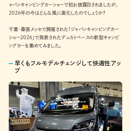
ャパンキャンピングカーショーで初お披露目されましたが、
2026年の今はどんな風に進化したのでしょうか？
千葉・幕張メッセで開催された「ジャパンキャンピングカー
ショー2026」で発表されたデュカトベースの新型キャンピ
ングカーを集めてみました。
早くもフルモデルチェンジして快適性アッ
プ