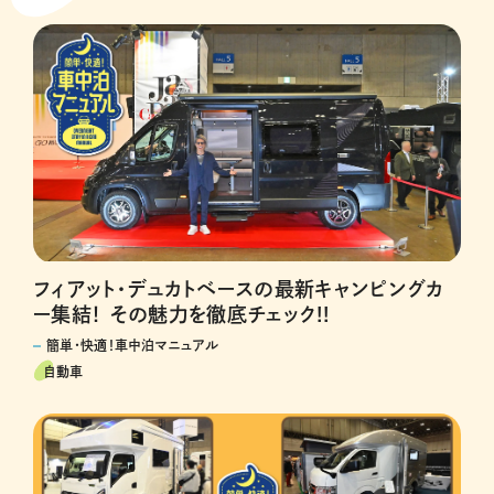
フィアット・デュカトベースの最新キャンピングカ
ー集結！ その魅力を徹底チェック!!
簡単・快適！車中泊マニュアル
自動車