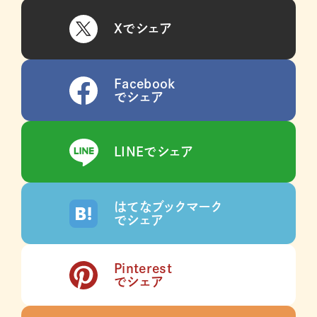
Xでシェア
Facebook
でシェア
LINEでシェア
はてなブックマーク
でシェア
Pinterest
でシェア