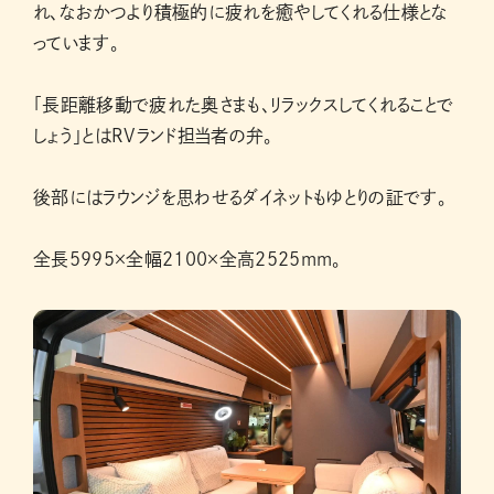
れ、なおかつより積極的に疲れを癒やしてくれる仕様とな
っています。
「長距離移動で疲れた奥さまも、リラックスしてくれることで
しょう」とはRVランド担当者の弁。
後部にはラウンジを思わせるダイネットもゆとりの証です。
全長5995×全幅2100×全高2525mm。