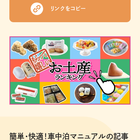
リンクをコピー
簡単・快適！車中泊マニュアルの記事