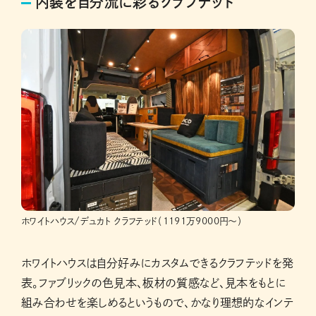
内装を自分流に彩るクラフテッド
ホワイトハウス/デュカト クラフテッド（1191万9000円〜）
ホワイトハウスは自分好みにカスタムできるクラフテッドを発
表。ファブリックの色見本、板材の質感など、見本をもとに
組み合わせを楽しめるというもので、かなり理想的なインテ