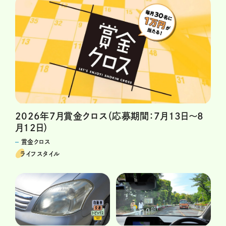
2026年7月賞金クロス（応募期間：7月13日～8
月12日）
賞金クロス
ライフスタイル