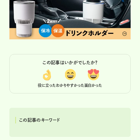
この記事はいかがでしたか？
役に立った
わかりやすかった
面白かった
この記事のキーワード