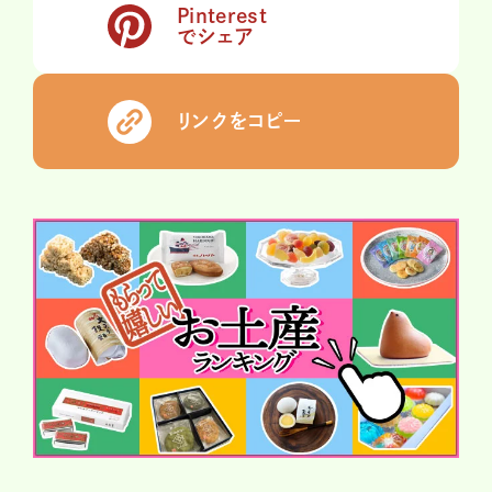
Pinterest
でシェア
リンクをコピー