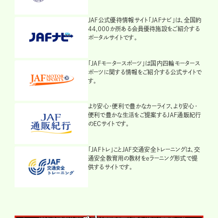
JAF公式優待情報サイト「JAFナビ」は、全国約
44,000か所ある会員優待施設をご紹介する
ポータルサイトです。
「JAFモータースポーツ」は国内四輪モータース
ポーツに関する情報をご紹介する公式サイトで
す。
より安心・便利で豊かなカーライフ、より安心・
便利で豊かな生活をご提案するJAF通販紀行
のECサイトです。
「JAFトレ」ことJAF交通安全トレーニングは、交
通安全教育用の教材をeラーニング形式で提
供するサイトです。