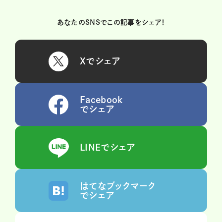
あなたのSNSでこの記事をシェア！
Xでシェア
Facebook
でシェア
LINEでシェア
はてなブックマーク
でシェア