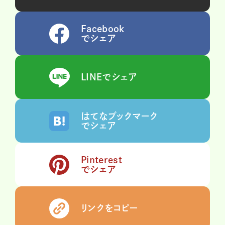
Facebook
でシェア
LINEでシェア
はてなブックマーク
でシェア
Pinterest
でシェア
リンクをコピー