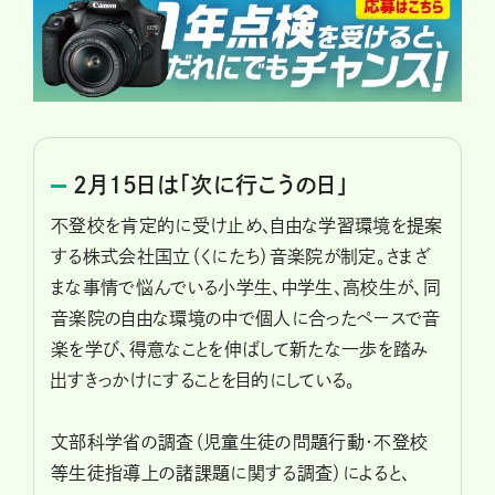
2月15日は「次に行こうの日」
不登校を肯定的に受け止め、自由な学習環境を提案
する株式会社国立（くにたち）音楽院が制定。さまざ
まな事情で悩んでいる小学生、中学生、高校生が、同
音楽院の自由な環境の中で個人に合ったペースで音
楽を学び、得意なことを伸ばして新たな一歩を踏み
出すきっかけにすることを目的にしている。
文部科学省の調査（児童生徒の問題行動・不登校
等生徒指導上の諸課題に関する調査）によると、