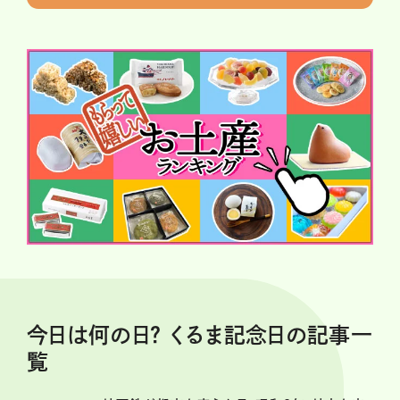
今日は何の日？ くるま記念日の記事一
覧