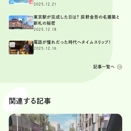
2025.12.21
東京駅が完成した日は？ 辰野金吾の名建築と
新札の秘密
2025.12.18
電話が憧れだった時代へタイムスリップ！
2025.12.16
記事一覧へ
関連する記事