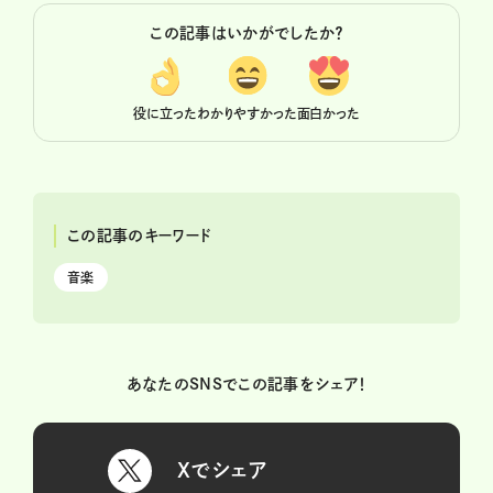
この記事はいかがでしたか？
役に立った
わかりやすかった
面白かった
この記事のキーワード
音楽
あなたのSNSでこの記事をシェア！
Xでシェア