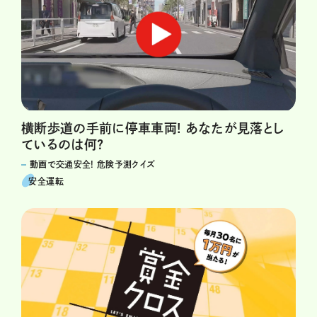
横断歩道の手前に停車車両! あなたが見落とし
ているのは何?
動画で交通安全! 危険予測クイズ
安全運転