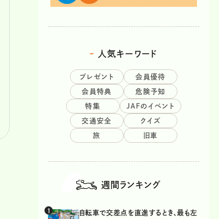
人気キーワード
プレゼント
会員優待
会員特典
危険予知
特集
JAFのイベント
交通安全
クイズ
旅
旧車
週間ランキング
自転車で交差点を直進するとき、最も左