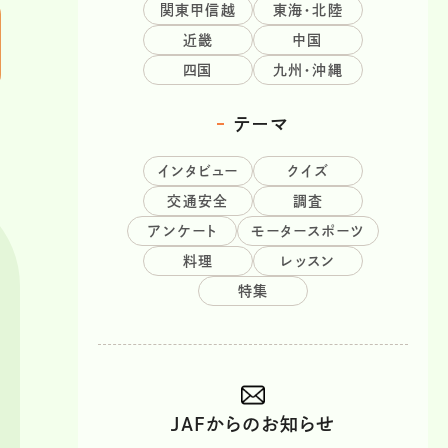
関東甲信越
東海・北陸
近畿
中国
四国
九州・沖縄
テーマ
インタビュー
クイズ
交通安全
調査
アンケート
モータースポーツ
料理
レッスン
特集
JAFからのお知らせ