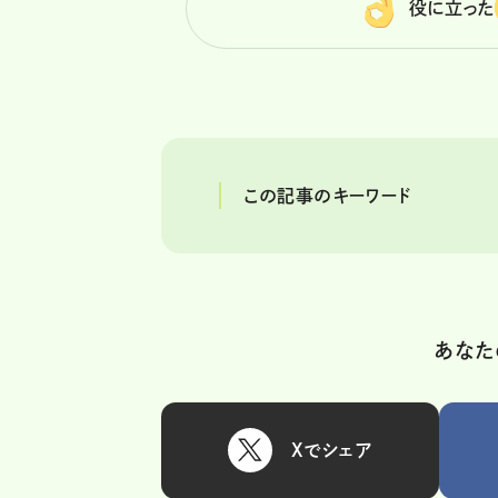
役に立った
この記事のキーワード
あなた
Xでシェア