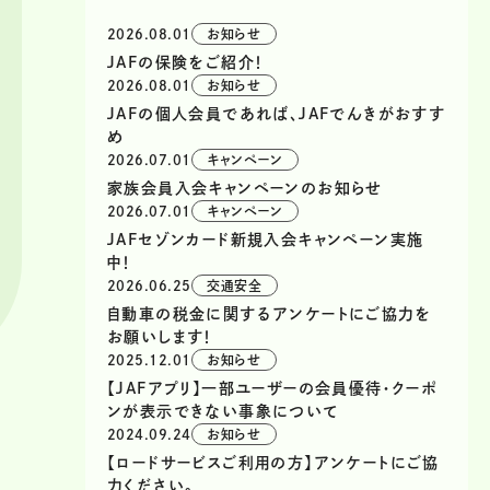
2026.08.01
お知らせ
JAFの保険をご紹介！
2026.08.01
お知らせ
JAFの個人会員であれば、JAFでんきがおすす
め
2026.07.01
キャンペーン
家族会員入会キャンペーンのお知らせ
2026.07.01
キャンペーン
JAFセゾンカード新規入会キャンペーン実施
中！
2026.06.25
交通安全
自動車の税金に関するアンケートにご協力を
お願いします！
2025.12.01
お知らせ
【JAFアプリ】一部ユーザーの会員優待・クーポ
ンが表示できない事象について
2024.09.24
お知らせ
【ロードサービスご利用の方】アンケートにご協
力ください。