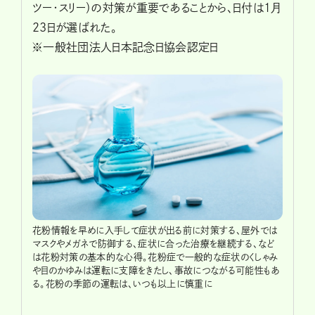
ツー・スリー）の対策が重要であることから、日付は1月
23日が選ばれた。
※一般社団法人日本記念日協会認定日
花粉情報を早めに入手して症状が出る前に対策する、屋外では
マスクやメガネで防御する、症状に合った治療を継続する、など
は花粉対策の基本的な心得。花粉症で一般的な症状のくしゃみ
や目のかゆみは運転に支障をきたし、事故につながる可能性もあ
る。花粉の季節の運転は、いつも以上に慎重に