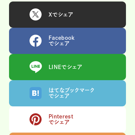
Xでシェア
Facebook
でシェア
LINEでシェア
はてなブックマーク
でシェア
Pinterest
でシェア