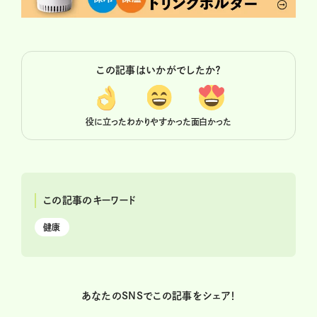
この記事はいかがでしたか？
役に立った
わかりやすかった
面白かった
この記事のキーワード
健康
あなたのSNSでこの記事をシェア！