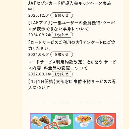
JAFセゾンカード新規入会キャンペーン実施
中！
2025.12.01
お知らせ
【JAFアプリ】一部ユーザーの会員優待・クーポ
ンが表示できない事象について
2024.09.24
お知らせ
【ロードサービスご利用の方】アンケートにご協
力ください。
2024.04.01
お知らせ
ロードサービス利用約款改定にともなう サービ
ス内容・料金等の変更について
2022.03.16
お知らせ
【4月1日開始】支部窓口事前予約サービスの導
入について