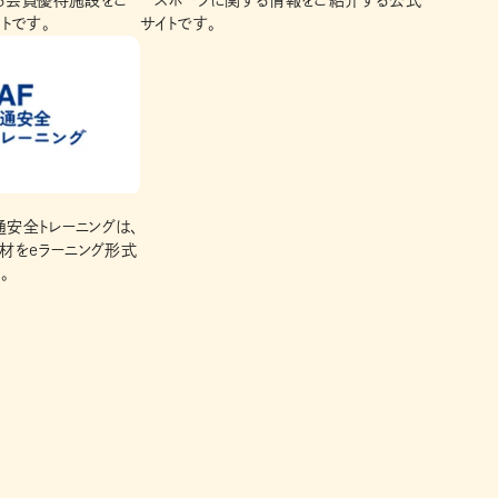
ある会員優待施設をご
ースポーツに関する情報をご紹介する公式
トです。
サイトです。
交通安全トレーニングは、
材をeラーニング形式
。