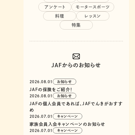
アンケート
モータースポーツ
料理
レッスン
特集
JAFからのお知らせ
2026.08.01
お知らせ
JAFの保険をご紹介！
2026.08.01
お知らせ
JAFの個人会員であれば、JAFでんきがおすす
め
2026.07.01
キャンペーン
家族会員入会キャンペーンのお知らせ
2026.07.01
キャンペーン