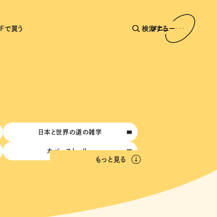
AFで買う
検索する
メニュー
日本と世界の道の雑学
カバーストーリー
もっと見る