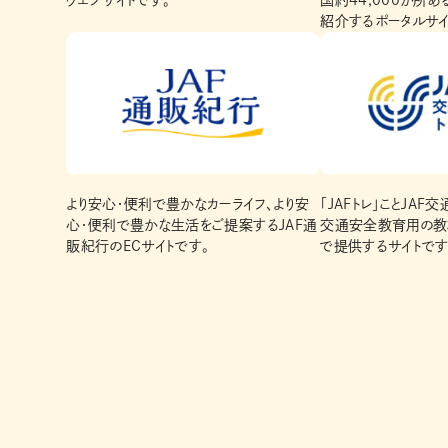
ウェブサイトです。
国約44,000か所
紹介するポータルサイ
より安心・便利で豊かなカーライフ、より安
「JAFトレ」ことJAF
心・便利で豊かな生活をご提案するJAF通
交通安全教育用の教
販紀行のECサイトです。
で提供するサイトです