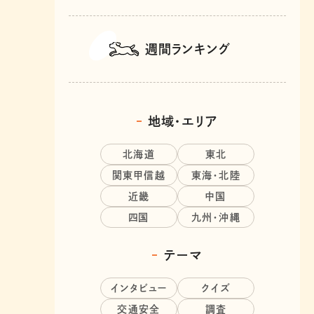
週間ランキング
地域・エリア
北海道
東北
関東甲信越
東海・北陸
近畿
中国
四国
九州・沖縄
テーマ
インタビュー
クイズ
交通安全
調査