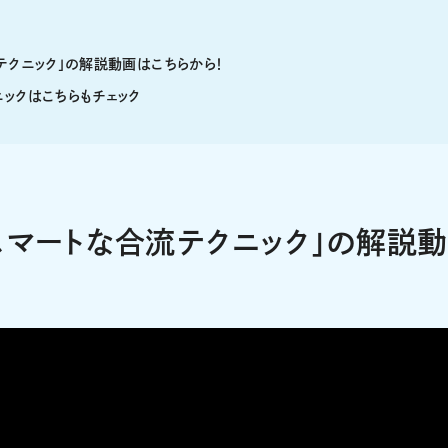
テクニック」の解説動画はこちらから！
ックはこちらもチェック
スマートな合流テクニック」の解説動