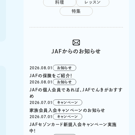
料理
レッスン
特集
JAFからのお知らせ
2026.08.01
お知らせ
JAFの保険をご紹介！
2026.08.01
お知らせ
JAFの個人会員であれば、JAFでんきがおすす
め
2026.07.01
キャンペーン
家族会員入会キャンペーンのお知らせ
2026.07.01
キャンペーン
JAFセゾンカード新規入会キャンペーン実施
中！