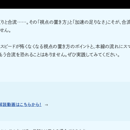
りと合流……。その「視点の置き方」と「加速の足りなさ」こそが、合
せん。
、スピードが怖くなくなる視点の置き方のポイントと、本線の流れにス
もう合流を恐れることはありません。ぜひ実践してみてください。
解説動画はこちらから！