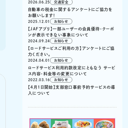
2026.06.25
交通安全
自動車の税金に関するアンケートにご協力を
お願いします！
2025.12.01
お知らせ
【JAFアプリ】一部ユーザーの会員優待・クーポ
ンが表示できない事象について
2024.09.24
お知らせ
【ロードサービスご利用の方】アンケートにご協
力ください。
2024.04.01
お知らせ
ロードサービス利用約款改定にともなう サービ
ス内容・料金等の変更について
2022.03.16
お知らせ
【4月1日開始】支部窓口事前予約サービスの導
入について