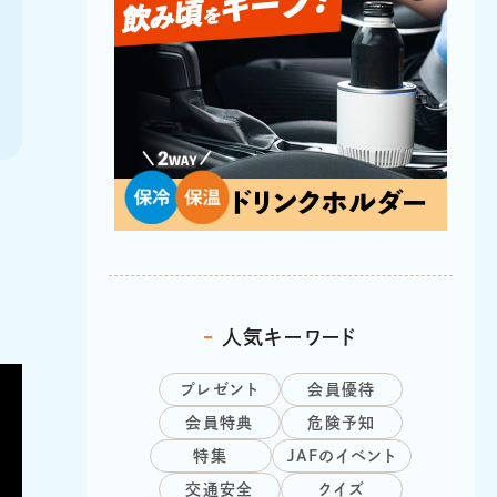
人気キーワード
プレゼント
会員優待
会員特典
危険予知
特集
JAFのイベント
交通安全
クイズ