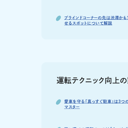
ブラインドコーナーの先は渋滞かも
せるスポットについて解説
運転テクニック向上の
愛車を守る「真っすぐ駐車」は３つ
マスター