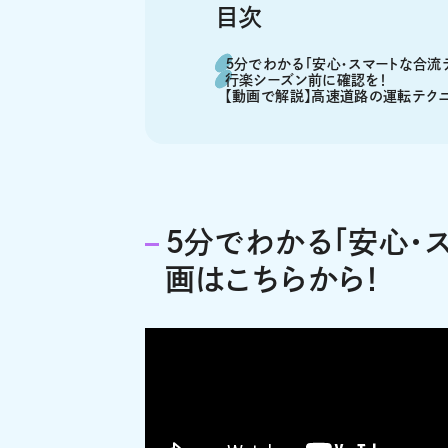
目次
５分でわかる「安心・スマートな合流
行楽シーズン前に確認を！
【動画で解説】高速道路の運転テクニ
５分でわかる「安心・
画はこちらから！