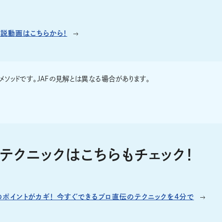
説動画はこちらから！
ソッドです。JAFの見解とは異なる場合があります。
テクニックはこちらもチェック！
のポイントがカギ！ 今すぐできるプロ直伝のテクニックを4分で