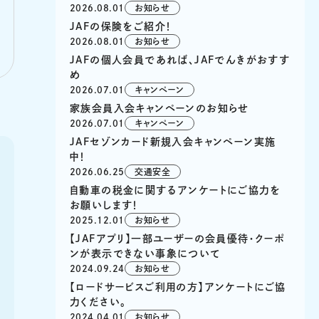
2026.08.01
お知らせ
JAFの保険をご紹介！
2026.08.01
お知らせ
JAFの個人会員であれば、JAFでんきがおすす
め
2026.07.01
キャンペーン
家族会員入会キャンペーンのお知らせ
2026.07.01
キャンペーン
JAFセゾンカード新規入会キャンペーン実施
中！
2026.06.25
交通安全
自動車の税金に関するアンケートにご協力を
お願いします！
2025.12.01
お知らせ
【JAFアプリ】一部ユーザーの会員優待・クーポ
ンが表示できない事象について
2024.09.24
お知らせ
【ロードサービスご利用の方】アンケートにご協
力ください。
2024.04.01
お知らせ