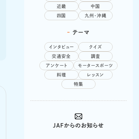
近畿
中国
四国
九州・沖縄
テーマ
インタビュー
クイズ
交通安全
調査
アンケート
モータースポーツ
料理
レッスン
特集
JAFからのお知らせ