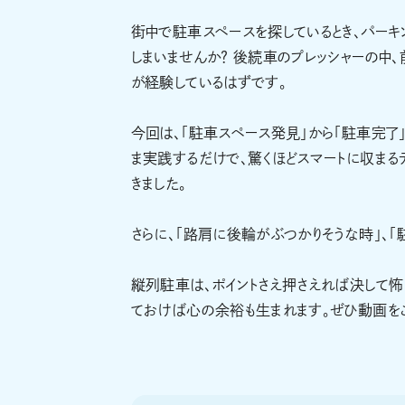
街中で駐車スペースを探しているとき、パーキ
しまいませんか？ 後続車のプレッシャーの中
が経験しているはずです。
今回は、「駐車スペース発見」から「駐車完了
ま実践するだけで、驚くほどスマートに収まる
きました。
さらに、「路肩に後輪がぶつかりそうな時」、「
縦列駐車は、ポイントさえ押さえれば決して怖
ておけば心の余裕も生まれます。ぜひ動画をご