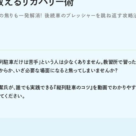
教えるリカバリー術
」の焦りも一発解消! 後続車のプレッシャーを跳ね返す攻略
列駐車だけは苦手」という人は少なくありません。教習所で習っ
からか、いざ必要な場面になると焦ってしまいませんか？
潔氏が、誰でも実践できる『縦列駐車のコツ』を動画でわかりやす
てください。