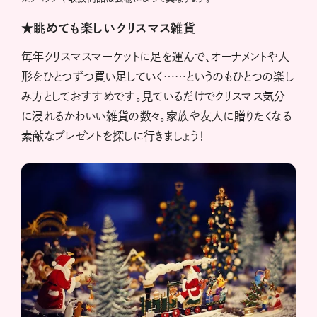
★眺めても楽しいクリスマス雑貨
毎年クリスマスマーケットに足を運んで、オーナメントや人
形をひとつずつ買い足していく……というのもひとつの楽し
み方としておすすめです。見ているだけでクリスマス気分
に浸れるかわいい雑貨の数々。家族や友人に贈りたくなる
素敵なプレゼントを探しに行きましょう！