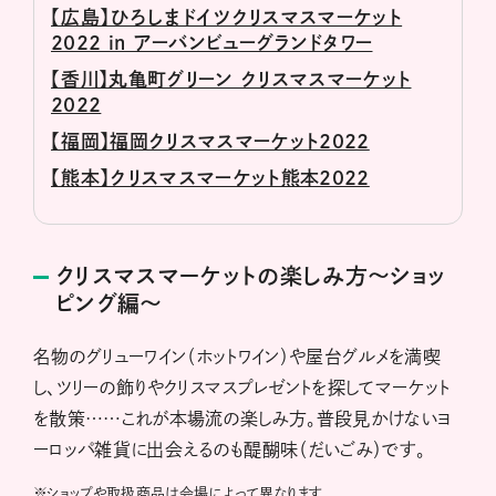
【広島】ひろしまドイツクリスマスマーケット
2022 in アーバンビューグランドタワー
【香川】丸亀町グリーン クリスマスマーケット
2022
【福岡】福岡クリスマスマーケット2022
【熊本】クリスマスマーケット熊本2022
クリスマスマーケットの楽しみ方～ショッ
ピング編～
名物のグリューワイン（ホットワイン）や屋台グルメを満喫
し、ツリーの飾りやクリスマスプレゼントを探してマーケット
を散策……これが本場流の楽しみ方。普段見かけないヨ
ーロッパ雑貨に出会えるのも醍醐味（だいごみ）です。
※
ショップや取扱商品は会場によって異なります。