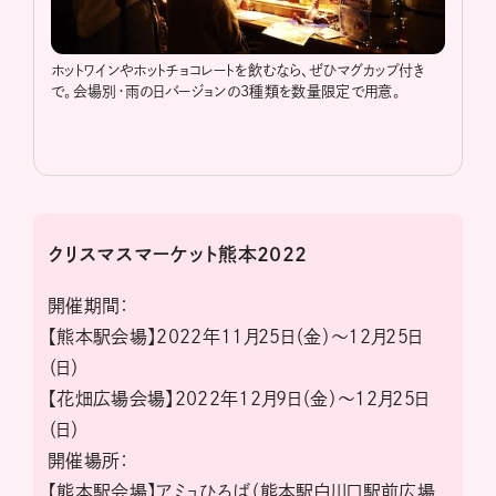
ホットワインやホットチョコレートを飲むなら、ぜひマグカップ付き
で。会場別・雨の日バージョンの3種類を数量限定で用意。
クリスマスマーケット熊本2022
開催期間：
【熊本駅会場】2022年11月25日（金）〜12月25日
（日）
【花畑広場会場】2022年12月9日（金）〜12月25日
（日）
開催場所：
【熊本駅会場】アミュひろば（熊本駅白川口駅前広場