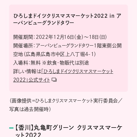
ひろしまドイツクリスマスマーケット2022 in ア
ーバンビューグランドタワー
開催期間：2022年12月16日（金）〜18日（日）
開催場所：アーバンビューグランドタワー1階東側公開
空地（広島県広島市中区上八丁堀4-1）
入場料：無料 ※飲食・物販代は別途
詳しい情報は
「ひろしまドイツクリスマスマーケット
2022」公式サイト
（画像提供＝ひろしまクリスマスマーケット実行委員会／
写真は過去開催時）
【香川】丸亀町グリーン クリスマスマーケ
ット2022