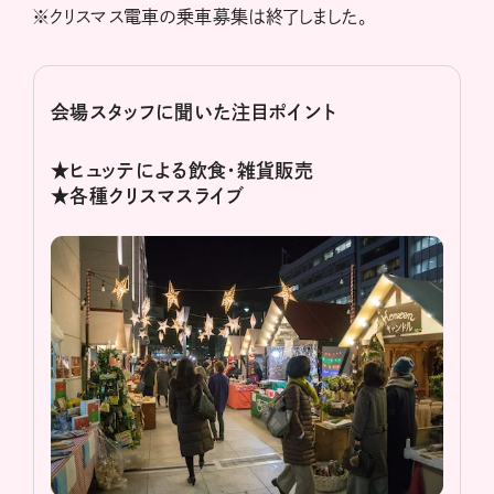
※クリスマス電車の乗車募集は終了しました。
会場スタッフに聞いた注目ポイント
★ヒュッテによる飲食・雑貨販売
★各種クリスマスライブ