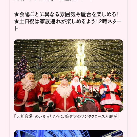
★会場ごとに異なる雰囲気や屋台を楽しめる！
★土日祝は家族連れが楽しめるよう12時スター
ト
「天神会場」のいたるところに、等身大のサンタクロース人形が！