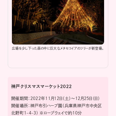
広場を少し下った森の中に巨大なメタセコイアのツリーが新登場。
神戸クリスマスマーケット2022
開催期間：2022年11月12日（土）～12月25日（日）
開催場所：神戸布引ハーブ園（兵庫県神戸市中央区
北野町1-4-3） ※ロープウェイで約10分