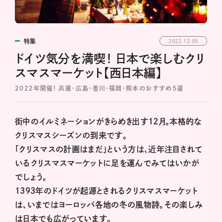
特集
2022.12.05
ドイツ気分を満喫！ 日本で楽しむクリ
スマスマーケット【西日本編】
2022年開催! 兵庫・広島・香川・福岡・熊本のおすすめ5選
街中のイルミネーションがきらめき出す12月。本格的な
クリスマスシーズンの到来です。
「クリスマスの計画はまだ」という方は、近年注目されて
いるクリスマスマーケットに足を運んでみてはいかが
でしょう。
1393年のドイツが起源とされるクリスマスマーケット
は、いまではヨーロッパ各地の冬の風物詩。その楽しみ
は日本でも広がっています。