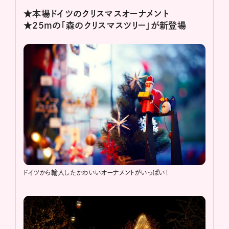
★本場ドイツのクリスマスオーナメント
★25mの「森のクリスマスツリー」が新登場
ドイツから輸入したかわいいオーナメントがいっぱい！