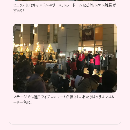
ヒュッテにはキャンドルやリース、スノードームなどクリスマス雑貨が
ずらり！
ステージでは連日ライブコンサートが催され、あたりはクリスマスム
ード一色に。