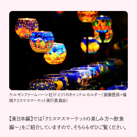
ケルゼンファームハーン社(ドイツ)のキャンドルホルダー（画像提供＝福
岡クリスマスマーケット実行委員会）
【東日本編】では「クリスマスマーケットの楽しみ方～飲食
編～」をご紹介していますので、そちらもぜひご覧ください。