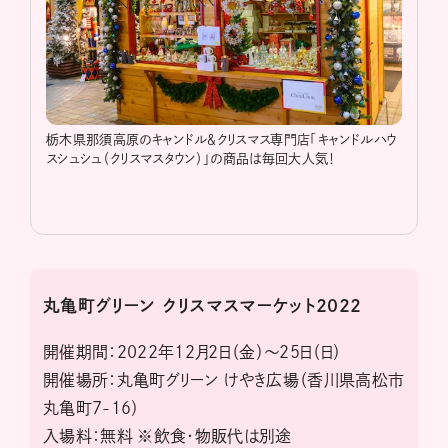
栃木県那須高原のキャンドル＆クリスマス専門店「キャンドルハウ
スシュシュ（クリスマスタウン）」の商品は毎回大人気！
丸亀町グリーン クリスマスマーケット2022
開催期間：2022年12月2日（金）～25日（日）
開催場所：丸亀町グリーン けやき広場（香川県高松市
丸亀町7-16）
入場料：無料 ※飲食・物販代は別途