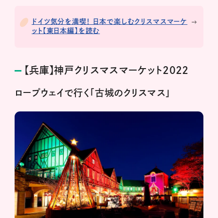
ドイツ気分を満喫！ 日本で楽しむクリスマスマーケ
ット【東日本編】を読む
【兵庫】神戸クリスマスマーケット2022
ロープウェイで行く「古城のクリスマス」