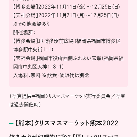
【博多会場】2022年11月11日（金）～12月25日（日）
【天神会場】2022年11月21日（月）～12月25日（日）
※その他会場あり
開催場所：
【博多会場】JR博多駅前広場（福岡県福岡市博多区
博多駅中央街1-1）
【天神会場】福岡市役所西側ふれあい広場（福岡県福
岡市中央区天神1-8-1）
入場料：無料 ※飲食・物販代は別途
（写真提供＝福岡クリスマスマーケット実行委員会／写真
は過去開催時）
【熊本】クリスマスマーケット熊本2022