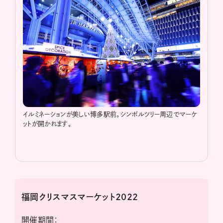
イルミネーションが美しい博多駅前。シンボルツリー周辺でマーケ
ットが開かれます。
福岡クリスマスマーケット2022
開催期間：