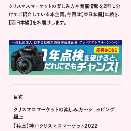
クリスマスマーケットの楽しみ方や開催情報を2回に分
けてご紹介している本企画。今回は【東日本編】に続き、
【西日本編】をお届けします。
目次
クリスマスマーケットの楽しみ方～ショッピング
編～
【兵庫】神戸クリスマスマーケット2022