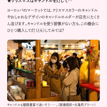
★クリスマスはキャンドルを灯して…
ヨーロッパのマーケットでは、クリスマスカラーのキャンドル
やおしゃれなデザインのキャンドルホルダーが店先にたくさ
ん並びます。キャンドルを使う習慣がない方も、この機会に
ひとつ購入して灯（とも）してみては？
キャンドルも種類豊富で迷いそう……。（画像提供＝丸亀町グリーン）