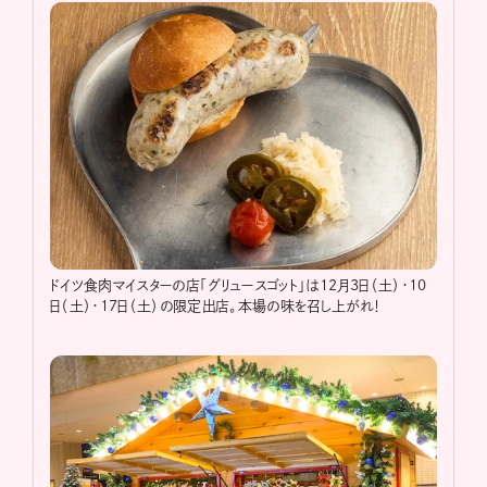
ドイツ食肉マイスターの店「グリュースゴット」は12月3日（土）・10
日（土）・17日（土）の限定出店。本場の味を召し上がれ！