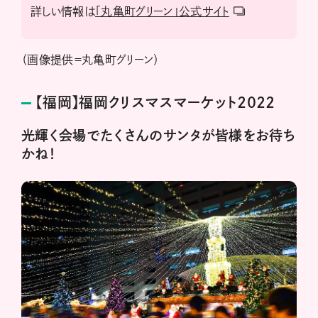
詳しい情報は
「丸亀町グリーン」公式サイト
（画像提供＝丸亀町グリーン）
【福岡】福岡クリスマスマーケット2022
光輝く会場でたくさんのサンタが皆様をお待ち
かね！