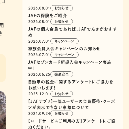
、日
2026.08.01
お知らせ
JAFの保険をご紹介！
2026.08.01
お知らせ
用
JAFの個人会員であれば、JAFでんきがおすす
さ
め
2026.07.01
キャンペーン
家族会員入会キャンペーンのお知らせ
2026.07.01
キャンペーン
JAFセゾンカード新規入会キャンペーン実施
中！
2026.06.25
交通安全
自動車の税金に関するアンケートにご協力を
お願いします！
2025.12.01
お知らせ
【JAFアプリ】一部ユーザーの会員優待・クーポ
ンが表示できない事象について
2024.09.24
お知らせ
【ロードサービスご利用の方】アンケートにご協
力ください。