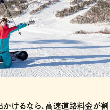
出かけるなら、高速道路料金が割