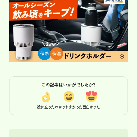
この記事はいかがでしたか？
役に立った
わかりやすかった
面白かった