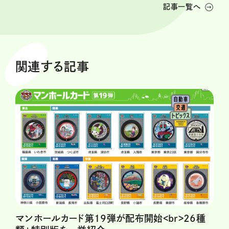
記事一覧へ
関連する記事
マンホールカード第19弾が配布開始<br>26種