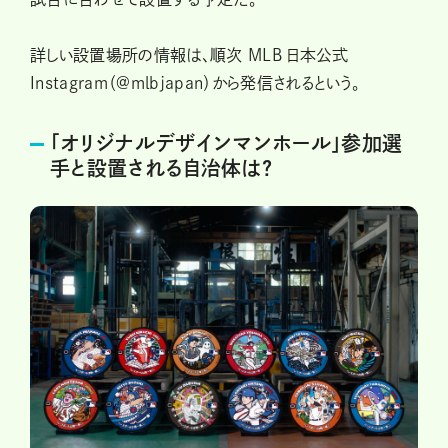
詳しい設置場所の情報は、順次 MLB 日本公式
Instagram（@mlbjapan）から発信されるという。
「オリジナルデザインマンホール」参加選
手と設置される自治体は?