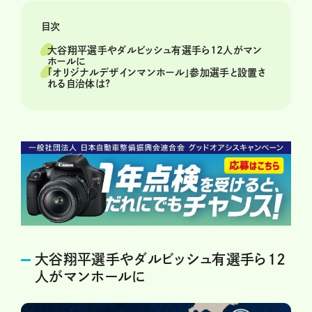
目次
大谷翔平選手やダルビッシュ有選手ら12人がマン
ホールに
「オリジナルデザインマンホール」参加選手と設置さ
れる自治体は?
大谷翔平選手やダルビッシュ有選手ら12
人がマンホールに