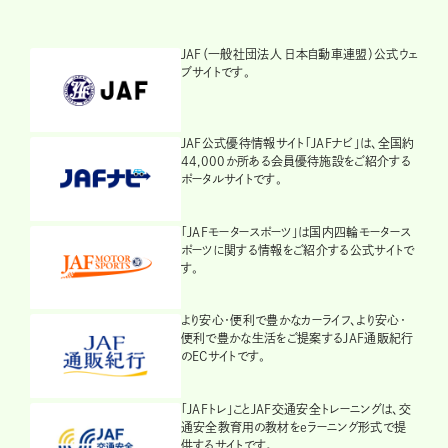
JAF（一般社団法人 日本自動車連盟）公式ウェ
ブサイトです。
JAF公式優待情報サイト「JAFナビ」は、全国約
44,000か所ある会員優待施設をご紹介する
ポータルサイトです。
「JAFモータースポーツ」は国内四輪モータース
ポーツに関する情報をご紹介する公式サイトで
す。
より安心・便利で豊かなカーライフ、より安心・
便利で豊かな生活をご提案するJAF通販紀行
のECサイトです。
「JAFトレ」ことJAF交通安全トレーニングは、交
通安全教育用の教材をeラーニング形式で提
供するサイトです。