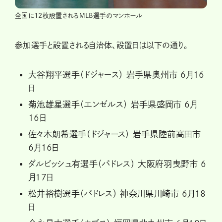
全国に12枚設置されるMLB選手のマンホール
参加選手と設置される自治体、設置日は以下の通り。
大谷翔平選手（ドジャース） 岩手県奥州市 6月16
日
菊池雄星選手（エンゼルス） 岩手県盛岡市 6月
16日
佐々木朗希選手（ドジャース） 岩手県陸前高田市
6月16日
ダルビッシュ有選手（パドレス） 大阪府羽曳野市 6
月17日
松井裕樹選手（パドレス） 神奈川県川崎市 6月18
日