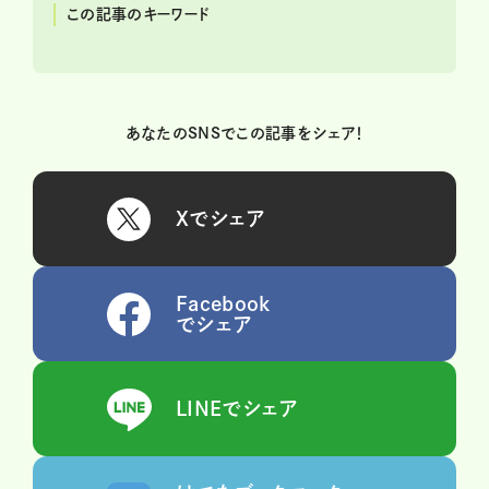
この記事のキーワード
あなたのSNSでこの記事をシェア！
Xでシェア
Facebook
でシェア
LINEでシェア