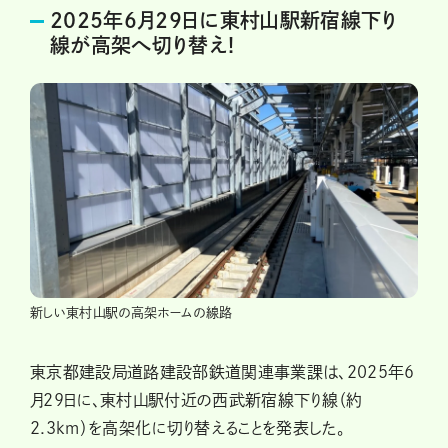
2025年6月29日に東村山駅新宿線下り
線が高架へ切り替え!
新しい東村山駅の高架ホームの線路
東京都建設局道路建設部鉄道関連事業課は、2025年6
月29日に、東村山駅付近の西武新宿線下り線（約
2.3km）を高架化に切り替えることを発表した。