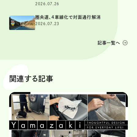
2026.07.26
圏央道、4車線化で対面通行解消
2026.07.23
記事一覧へ
関連する記事