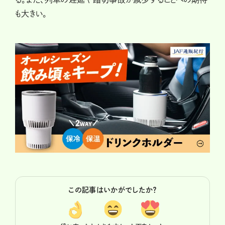
も大きい。
この記事はいかがでしたか？