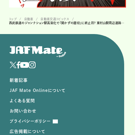
トップ
自動車
自動車交通トピックス
西武鉄道のジャンクション駅高架化で「開かずの踏切」に終止符? 東村山駅周辺道路の未来に注目!
新着記事
JAF Mate Onlineについて
よくある質問
お問い合わせ
プライバシーポリシー
広告掲載について