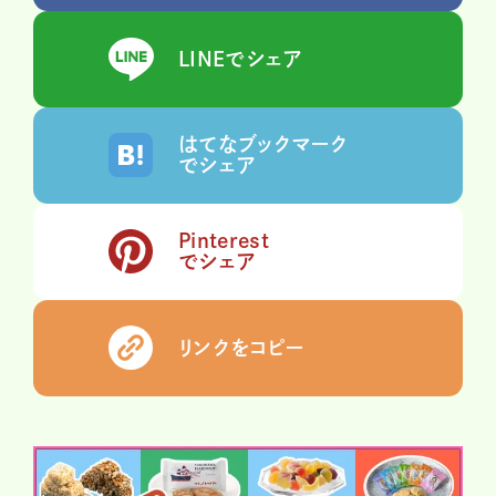
LINEでシェア
はてなブックマーク
でシェア
Pinterest
でシェア
リンクをコピー