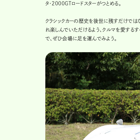
タ・2000GTロードスターがつとめる。
クラシックカーの歴史を後世に残すだけでは
れ楽しんでいただけるよう、クルマを愛するす
で、ぜひ会場に足を運んでみよう。