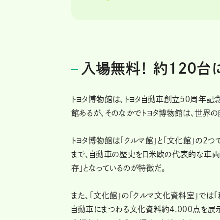
入場無料！ 約120
トヨタ博物館は、トヨタ自動車創立50周年記
館あるが、そのなかでトヨタ博物館は、世界
トヨタ博物館は「クルマ館」と「文化館」の２
まで、自動車の歴史を日米欧の代表的な車両
存」となっているのが特徴だ。
また、「文化館」の「クルマ文化資料室」では
自動車にまつわる文化資料約4,000点を展