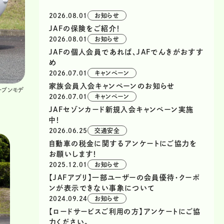
2026.08.01
お知らせ
JAFの保険をご紹介！
2026.08.01
お知らせ
JAFの個人会員であれば、JAFでんきがおすす
め
2026.07.01
キャンペーン
家族会員入会キャンペーンのお知らせ
ープンモデ
2026.07.01
キャンペーン
JAFセゾンカード新規入会キャンペーン実施
中！
2026.06.25
交通安全
自動車の税金に関するアンケートにご協力を
お願いします！
2025.12.01
お知らせ
【JAFアプリ】一部ユーザーの会員優待・クーポ
ンが表示できない事象について
2024.09.24
お知らせ
【ロードサービスご利用の方】アンケートにご協
力ください。