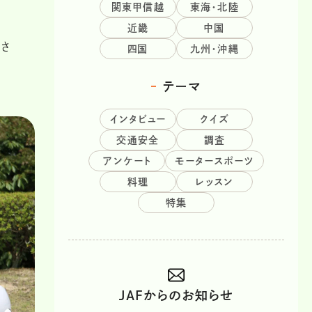
関東甲信越
東海・北陸
近畿
中国
さ
四国
九州・沖縄
テーマ
インタビュー
クイズ
交通安全
調査
アンケート
モータースポーツ
料理
レッスン
特集
JAFからのお知らせ