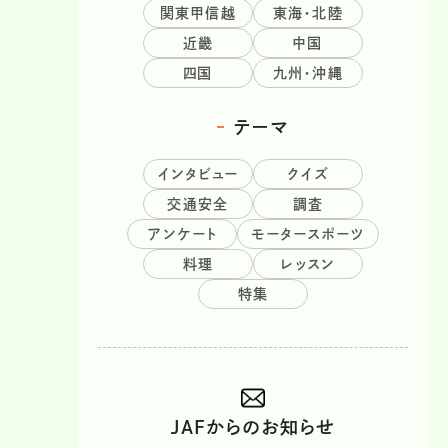
関東甲信越
東海・北陸
近畿
中国
四国
九州・沖縄
テーマ
インタビュー
クイズ
交通安全
調査
アンケート
モータースポーツ
料理
レッスン
特集
JAFからのお知らせ