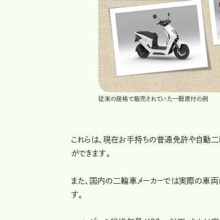
従来の規格で販売されていた一般原付の例
これらは、現在お手持ちの普通免許や自動二
ができます。
また、国内の二輪車メーカーでは実際の車両
す。