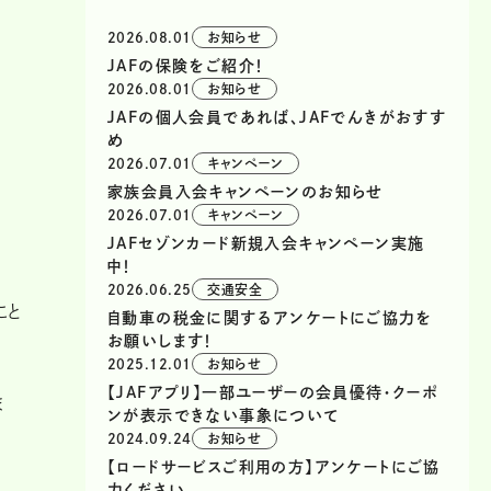
2026.08.01
お知らせ
JAFの保険をご紹介！
2026.08.01
お知らせ
JAFの個人会員であれば、JAFでんきがおすす
め
2026.07.01
キャンペーン
家族会員入会キャンペーンのお知らせ
2026.07.01
キャンペーン
JAFセゾンカード新規入会キャンペーン実施
中！
2026.06.25
交通安全
こと
自動車の税金に関するアンケートにご協力を
お願いします！
2025.12.01
お知らせ
【JAFアプリ】一部ユーザーの会員優待・クーポ
ま
ンが表示できない事象について
2024.09.24
お知らせ
【ロードサービスご利用の方】アンケートにご協
力ください。