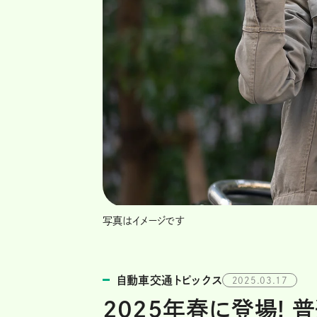
写真はイメージです
自動車交通トピックス
2025.03.17
2025年春に登場! 