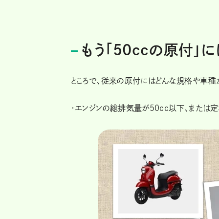
もう「50ccの原付」
ところで、従来の原付にはどんな規格や車種が
・エンジンの総排気量が50cc以下、または定