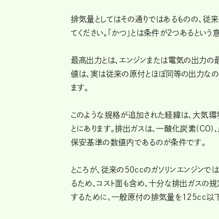
排気量としてはその通りではあるものの、従来
てください。「かつ」とは条件が２つあるという
最高出力とは、エンジンまたは電気の出力の最
値は、実は従来の原付とほぼ同等の出力なので
ます。
このような規格が追加された経緯は、大気環
とにあります。排出ガスは、一酸化炭素(CO)
保安基準の数値内であるのが条件です。
ところが、従来の50ccのガソリンエンジン
るため、コスト面も含め、十分な排出ガスの規
するために、一般原付の排気量を125cc以