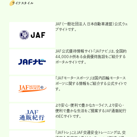
ライフスタイル
JAF（一般社団法人 日本自動車連盟）公式ウェ
ブサイトです。
JAF公式優待情報サイト「JAFナビ」は、全国約
44,000か所ある会員優待施設をご紹介する
ポータルサイトです。
「JAFモータースポーツ」は国内四輪モータース
ポーツに関する情報をご紹介する公式サイトで
す。
より安心・便利で豊かなカーライフ、より安心・
便利で豊かな生活をご提案するJAF通販紀行
のECサイトです。
「JAFトレ」ことJAF交通安全トレーニングは、交