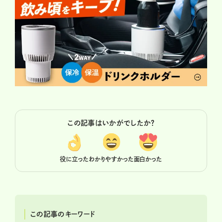
この記事はいかがでしたか？
役に立った
わかりやすかった
面白かった
この記事のキーワード