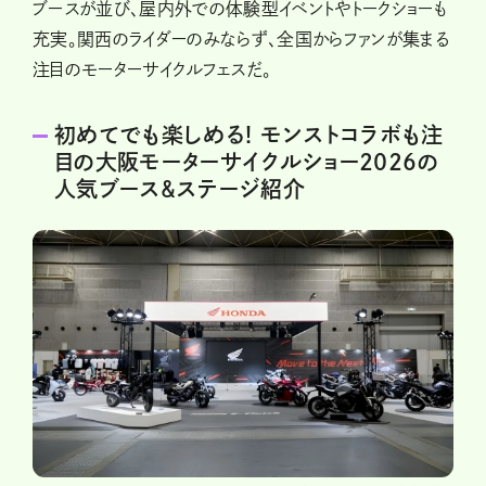
ブースが並び、屋内外での体験型イベントやトークショーも
充実。関西のライダーのみならず、全国からファンが集まる
注目のモーターサイクルフェスだ。
初めてでも楽しめる! モンストコラボも注
目の大阪モーターサイクルショー2026の
人気ブース&ステージ紹介