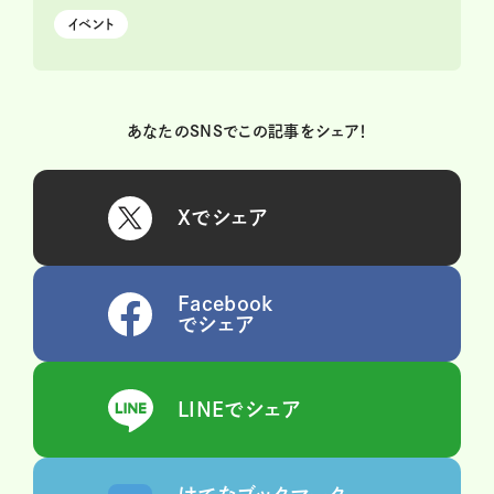
イベント
あなたのSNSでこの記事をシェア！
Xでシェア
Facebook
でシェア
LINEでシェア