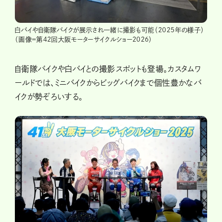
白バイや自衛隊バイクが展示され一緒に撮影も可能（2025年の様子）
（画像＝第42回大阪モーターサイクルショー2026）
自衛隊バイクや白バイとの撮影スポットも登場。カスタムワ
ールドでは、ミニバイクからビッグバイクまで個性豊かなバ
イクが勢ぞろいする。