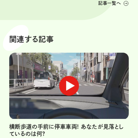
記事一覧へ
関連する記事
横断歩道の手前に停車車両! あなたが見落とし
ているのは何?