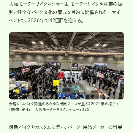
大阪モーターサイクルショーは、モーターサイクル産業の振
興と健全なバイク文化の育成を目的に開催される一大イ
ベントで、2026年で42回目を迎える。
会場にはバイク関連のあらゆる出展ブースが並ぶ（2025年の様子）
（画像＝第42回大阪モーターサイクルショー2026）
最新バイクやカスタムモデル、パーツ・用品メーカーの出展