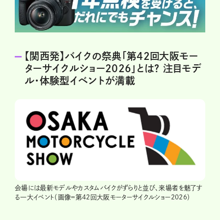
【関西発】バイクの祭典「第42回大阪モー
ターサイクルショー2026」とは? 注目モデ
ル・体験型イベントが満載
会場には最新モデルやカスタムバイクがずらりと並び、来場者を魅了す
る一大イベント（画像＝第42回大阪モーターサイクルショー2026）