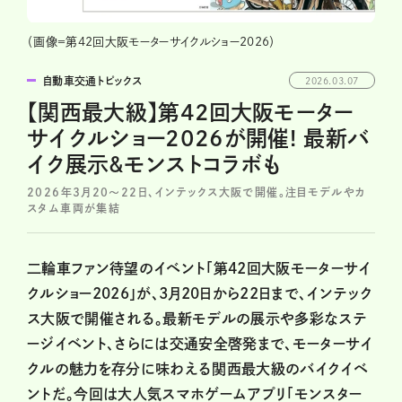
（画像＝第42回大阪モーターサイクルショー2026）
自動車交通トピックス
2026.03.07
【関西最大級】第42回大阪モーター
サイクルショー2026が開催! 最新バ
イク展示&モンストコラボも
2026年3月20～22日、インテックス大阪で開催。注目モデルやカ
スタム車両が集結
二輪車ファン待望のイベント「第42回大阪モーターサイ
クルショー2026」が、3月20日から22日まで、インテック
ス大阪で開催される。最新モデルの展示や多彩なステ
ージイベント、さらには交通安全啓発まで、モーターサイ
クルの魅力を存分に味わえる関西最大級のバイクイベ
ントだ。今回は大人気スマホゲームアプリ「モンスター