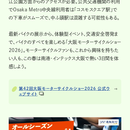
江公園方面からのアクセスが必要。公共交通機関の利用
でOsaka Metro中央線利用者は「コスモスクエア駅」で
の下車がスムーズで、中ふ頭駅は混雑する可能性もある。
最新バイクの展示から、体験型イベント、交通安全啓発ま
で、バイクのすべてを楽しめる「大阪モーターサイクルショー
2026」。モーターサイクルファンも、これから興味を持ちた
い人も、この春は南港・インテックス大阪で熱い3日間を体
感しよう。
第42回大阪モーターサイクルショー2026 公式ウ
ェブサイト