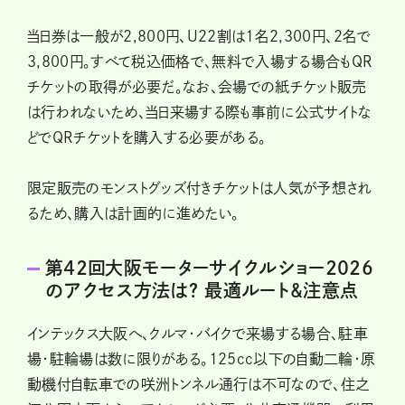
当日券は一般が2,800円、U22割は1名2,300円、2名で
3,800円。すべて税込価格で、無料で入場する場合もQR
チケットの取得が必要だ。なお、会場での紙チケット販売
は行われないため、当日来場する際も事前に公式サイトな
どでQRチケットを購入する必要がある。
限定販売のモンストグッズ付きチケットは人気が予想され
るため、購入は計画的に進めたい。
第42回大阪モーターサイクルショー2026
のアクセス方法は？ 最適ルート&注意点
インテックス大阪へ、クルマ・バイクで来場する場合、駐車
場・駐輪場は数に限りがある。125cc以下の自動二輪・原
動機付自転車での咲洲トンネル通行は不可なので、住之