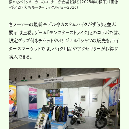
様々なバイクメーカーのコーナーが会場を彩る（2025年の様子）（画像
＝第42回大阪モーターサイクルショー2026）
各メーカーの最新モデルやカスタムバイクがずらりと並ぶ
展示は圧巻。ゲーム「モンスターストライク」とのコラボでは、
限定グッズ付きチケットやオリジナルTシャツの販売も。ライ
ダーズマーケットでは、バイク用品やアクセサリーがお得に
購入できる。