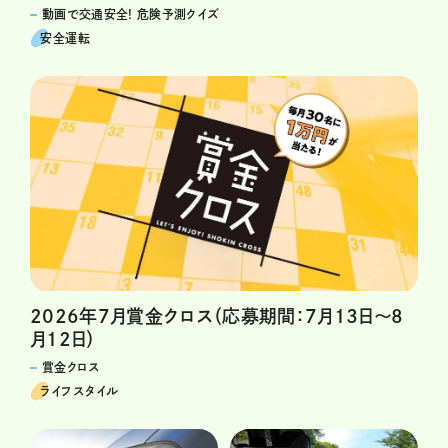
動画で交通安全! 危険予測クイズ
安全運転
2026年7月賞金クロス（応募期間：7月13日～8
月12日）
賞金クロス
ライフスタイル