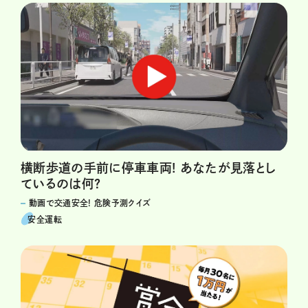
横断歩道の手前に停車車両! あなたが見落とし
ているのは何?
動画で交通安全! 危険予測クイズ
安全運転