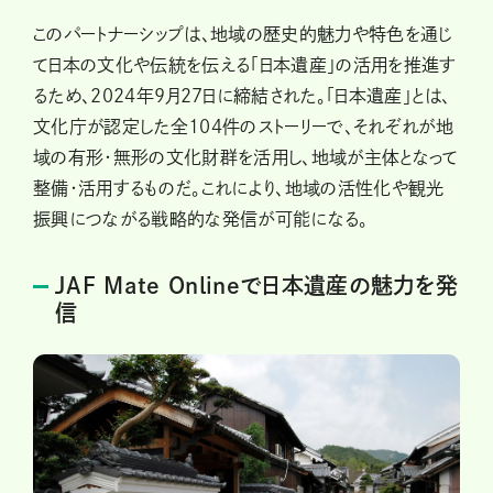
このパートナーシップは、地域の歴史的魅力や特色を通じ
て日本の文化や伝統を伝える「日本遺産」の活用を推進す
るため、2024年9月27日に締結された。「日本遺産」とは、
文化庁が認定した全104件のストーリーで、それぞれが地
域の有形・無形の文化財群を活用し、地域が主体となって
整備・活用するものだ。これにより、地域の活性化や観光
振興につながる戦略的な発信が可能になる。
JAF Mate Onlineで日本遺産の魅力を発
信