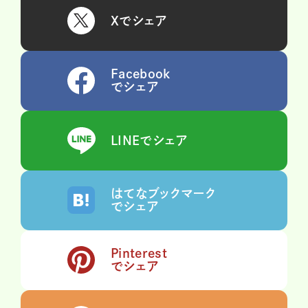
Xでシェア
Facebook
でシェア
LINEでシェア
はてなブックマーク
でシェア
Pinterest
でシェア