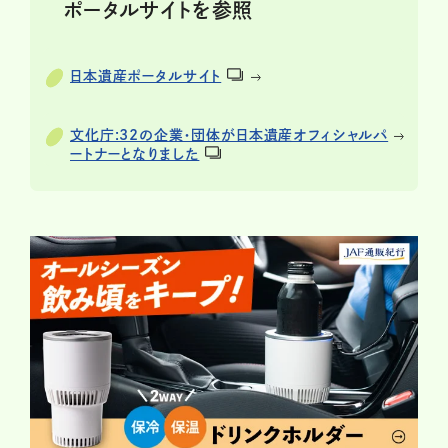
ポータルサイトを参照
日本遺産ポータルサイト
文化庁:32の企業・団体が日本遺産オフィシャルパ
ートナーとなりました