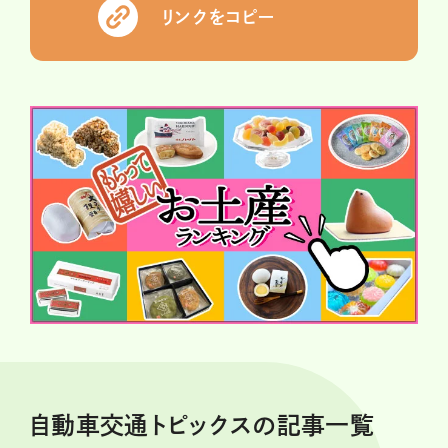
リンクをコピー
自動車交通トピックスの記事一覧