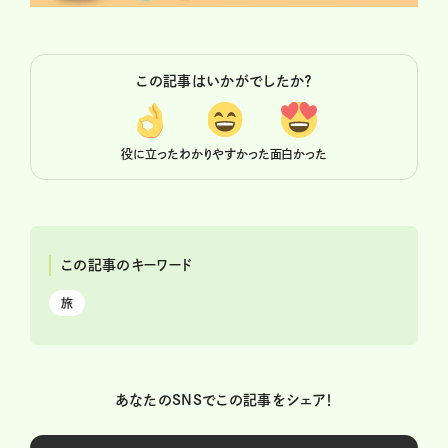
この記事はいかがでしたか？
役に立った
わかりやすかった
面白かった
この記事のキーワード
旅
あなたのSNSでこの記事をシェア！