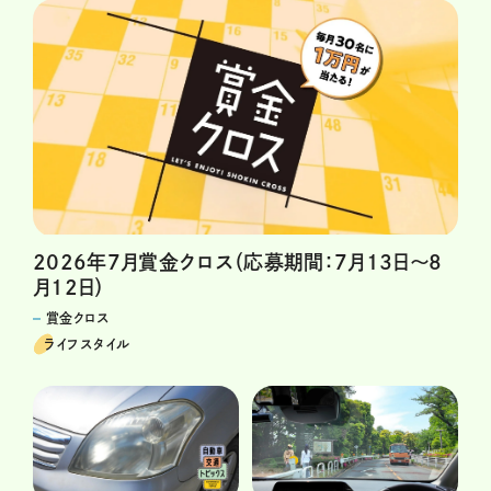
2026年7月賞金クロス（応募期間：7月13日～8
月12日）
賞金クロス
ライフスタイル