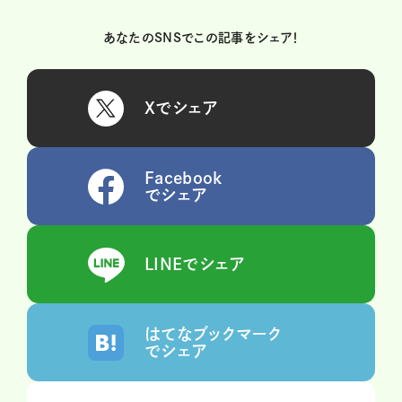
あなたのSNSでこの記事をシェア！
Xでシェア
Facebook
でシェア
LINEでシェア
はてなブックマーク
でシェア