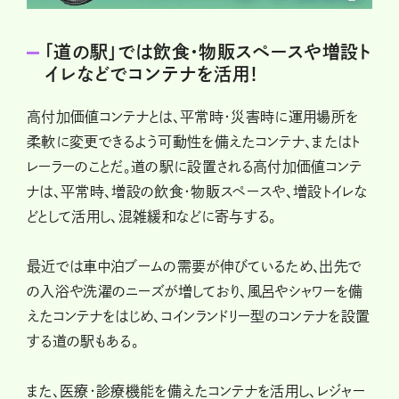
「道の駅」では飲食・物販スペースや増設ト
イレなどでコンテナを活用！
高付加価値コンテナとは、平常時・災害時に運用場所を
柔軟に変更できるよう可動性を備えたコンテナ、またはト
レーラーのことだ。道の駅に設置される高付加価値コンテ
ナは、平常時、増設の飲食・物販スペースや、増設トイレな
どとして活用し、混雑緩和などに寄与する。
最近では車中泊ブームの需要が伸びているため、出先で
の入浴や洗濯のニーズが増しており、風呂やシャワーを備
えたコンテナをはじめ、コインランドリー型のコンテナを設置
する道の駅もある。
また、医療・診療機能を備えたコンテナを活用し、レジャー