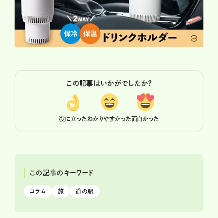
この記事はいかがでしたか？
役に立った
わかりやすかった
面白かった
この記事のキーワード
コラム
旅
道の駅