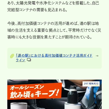
あり、太陽光発電や水浄化システムなどを搭載した、自己
完結型コンテナの需要も見込まれる。
今後、高付加価値コンテナの活用が進めば、道の駅は地
域の生活を支える重要な拠点として、平常時だけでなく災
害時にも大きな役割を果たすことが期待されている。
「道の駅」における高付加価値コンテナ活用ガイド
ライン