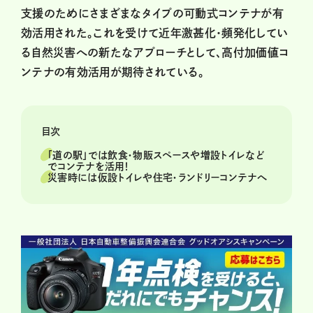
支援のためにさまざまなタイプの可動式コンテナが有
効活用された。これを受けて近年激甚化・頻発化してい
る自然災害への新たなアプローチとして、高付加価値コ
ンテナの有効活用が期待されている。
目次
「道の駅」では飲食・物販スペースや増設トイレなど
でコンテナを活用！
災害時には仮設トイレや住宅・ランドリーコンテナへ