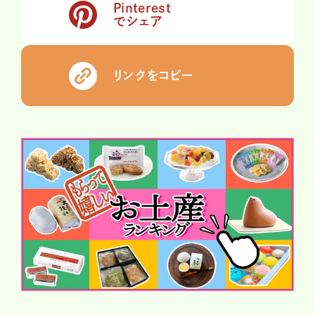
Pinterest
でシェア
リンクをコピー