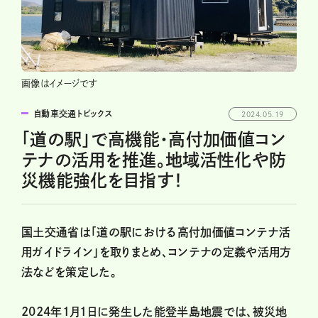
画像はイメージです
自動車交通トピックス
2024.05.19
「道の駅」で高機能・高付加価値コン
テナの活用を推進。地域活性化や防
災機能強化を目指す！
国土交通省は「道の駅における高付加価値コンテナ活
用ガイドライン」を取りまとめ、コンテナの定義や活用方
法などを策定した。
2024年1月1日に発生した能登半島地震では、被災地