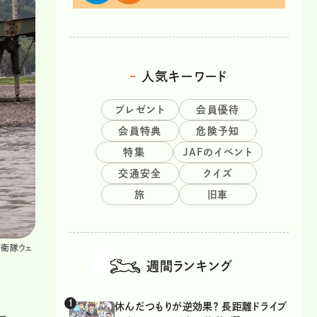
人気キーワード
プレゼント
会員優待
会員特典
危険予知
特集
JAFのイベント
交通安全
クイズ
旅
旧車
自衛隊ウェ
週間ランキング
休んだつもりが逆効果？ 長距離ドライブ