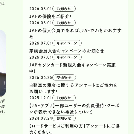
長は
2026.08.01
お知らせ
JAFの保険をご紹介！
2026.08.01
お知らせ
JAFの個人会員であれば、JAFでんきがおすす
め
2026.07.01
キャンペーン
家族会員入会キャンペーンのお知らせ
2026.07.01
キャンペーン
JAFセゾンカード新規入会キャンペーン実施
中！
2026.06.25
交通安全
自動車の税金に関するアンケートにご協力を
お願いします！
2025.12.01
お知らせ
もず
【JAFアプリ】一部ユーザーの会員優待・クーポ
圧装
ンが表示できない事象について
でし
2024.09.24
お知らせ
【ロードサービスご利用の方】アンケートにご協
力ください。