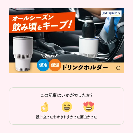
この記事はいかがでしたか？
役に立った
わかりやすかった
面白かった