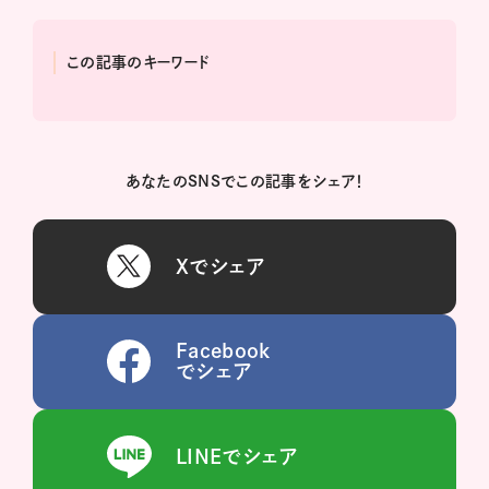
この記事のキーワード
あなたのSNSでこの記事をシェア！
Xでシェア
Facebook
でシェア
LINEでシェア