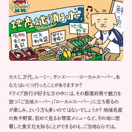
カスミ、万代、ムーミー、サンエー……ローカルスーパー、あ
なたはいくつ行ったことがありますか？
ドライブ旅行が好きな方の中には、その都道府県で魅力を
放つ「ご当地スーパー」「ローカルスーパー」に立ち寄るの
が楽しみ、という方も多いのではないでしょうか？ 地域名産
の魚や野菜、初めて見るお惣菜メニューなど、その地に密
着した食文化を知ることができるのも、ご当地ならでは。