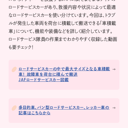
ロードサービスカーがあり、救援内容や状況によって最適
なロードサービスカーを使い分けています。今回は、トラブ
ルが発生した車両を荷台に積載して搬送できる「車積載
車」について、機能や装備などを詳しく紹介しています。
ロードサービス隊員の作業までわかりやすく収録した動画
も要チェック！
ロードサービスカーの中で最大サイズとなる車積載
車！ 故障車を荷台に積んで搬送
JAFロードサービスカー図鑑
多目的車、バン型ロードサービスカー、レッカー車の
記事はこちらから