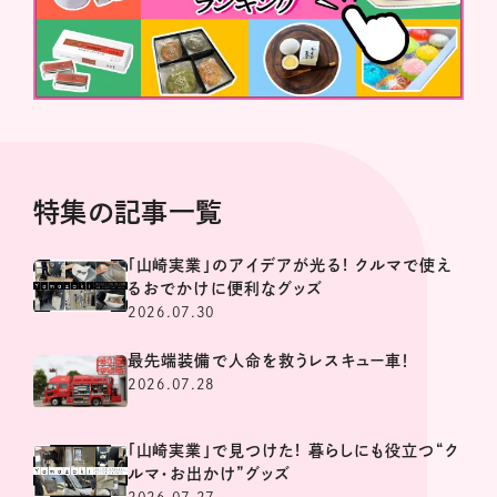
特集の記事一覧
「山崎実業」のアイデアが光る! クルマで使え
るおでかけに便利なグッズ
2026.07.30
最先端装備で人命を救うレスキュー車！
2026.07.28
「山崎実業」で見つけた! 暮らしにも役立つ“ク
ルマ・お出かけ”グッズ
2026.07.27