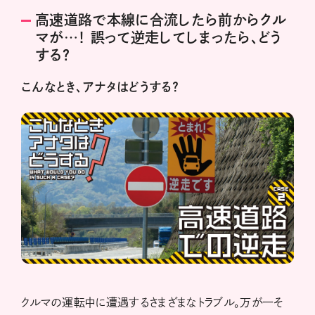
高速道路で本線に合流したら前からクル
マが…！ 誤って逆走してしまったら、どう
する？
こんなとき、アナタはどうする？
クルマの運転中に遭遇するさまざまなトラブル。万が一そ