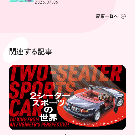
2026.07.06
記事一覧へ
関連する記事