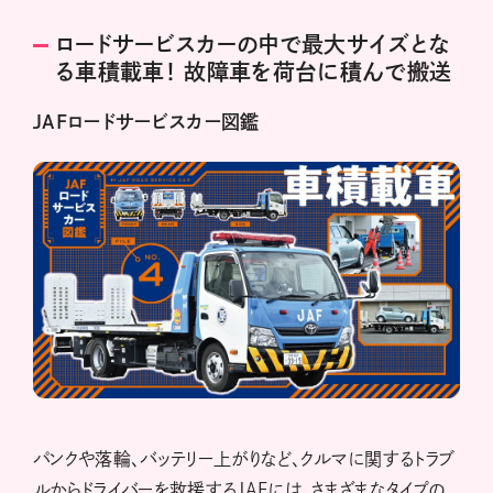
ロードサービスカーの中で最大サイズとな
る車積載車！ 故障車を荷台に積んで搬送
JAFロードサービスカー図鑑
パンクや落輪、バッテリー上がりなど、クルマに関するトラブ
ルからドライバーを救援するJAFには、さまざまなタイプの