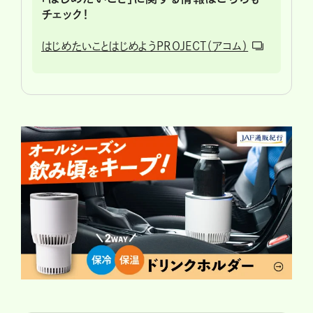
チェック！
はじめたいことはじめようPROJECT（アコム）