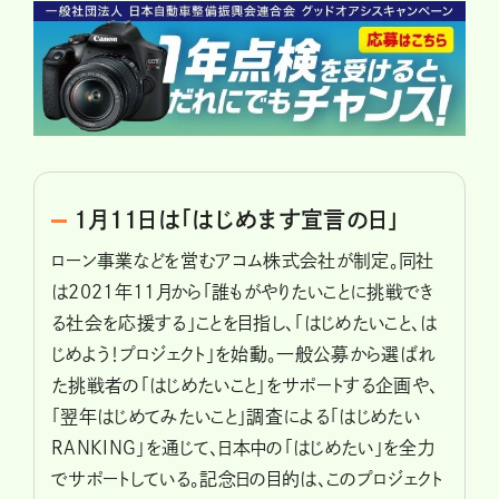
1月11日は「はじめます宣言の日」
ローン事業などを営むアコム株式会社が制定。同社
は2021年11月から「誰もがやりたいことに挑戦でき
る社会を応援する」ことを目指し、「はじめたいこと、は
じめよう！プロジェクト」を始動。一般公募から選ばれ
た挑戦者の「はじめたいこと」をサポートする企画や、
「翌年はじめてみたいこと」調査による「はじめたい
RANKING」を通じて、日本中の「はじめたい」を全力
でサポートしている。記念日の目的は、このプロジェクト