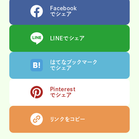
Facebook
でシェア
LINEでシェア
はてなブックマーク
でシェア
Pinterest
でシェア
リンクをコピー