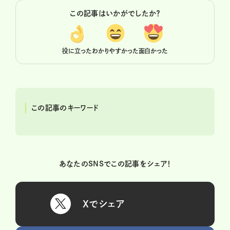
この記事はいかがでしたか？
役に立った
わかりやすかった
面白かった
この記事のキーワード
あなたのSNSでこの記事をシェア！
Xでシェア