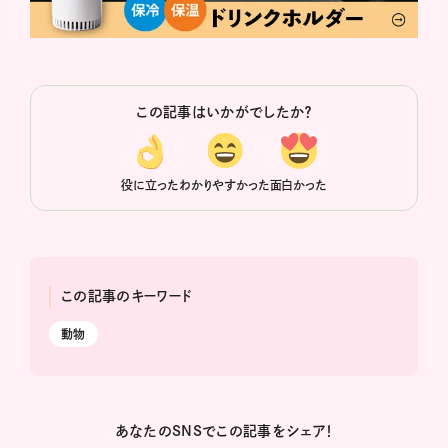
この記事はいかがでしたか？
役に立った
わかりやすかった
面白かった
この記事のキーワード
動物
あなたのSNSでこの記事をシェア！