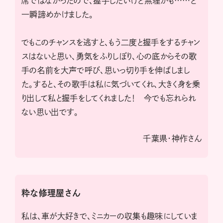
席ではなかったので、握手したいけど無理かも……と
一瞬諦めかけました。
でもこのチャンスを逃すと、もう二度と握手をするチャン
スはないと思い、勇気をふりしぼり、心の底からその歌
手の名前を大声で呼び、思いっ切り手を伸ばしまし
た。すると、その歌手は私に気づいてくれ、大きく身を乗
り出して私と握手をしてくれました！ 今でも忘れられ
ない思い出です。
千葉県・神作さん
粋な修理屋さん
私は、車が大好きで、ミニカーの収集も趣味にしていま