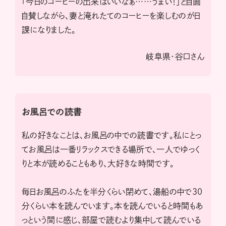
「今日のコーヒーの出来はいいなぁ……うまい！」と自画
自賛しながら、妻と淹れたてのコーヒーを楽しむのが日
課になりました。
岐阜県・谷口さん
お風呂での読書
私の好きなことは、お風呂の中での読書です。私にとっ
てお風呂は一番リラックスできる場所で、一人でゆっく
りと本が読めることもあり、大好きな時間です。
毎日お風呂のふたを半分くらい閉めて、湯船の中で30
分くらい本を読んでいます。本を読んでいると時間もあ
っという間に感じ、部屋で読むより集中して読んでいる