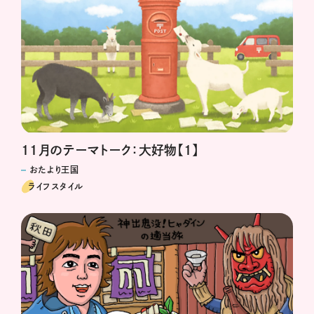
11月のテーマトーク：大好物【1】
おたより王国
ライフスタイル