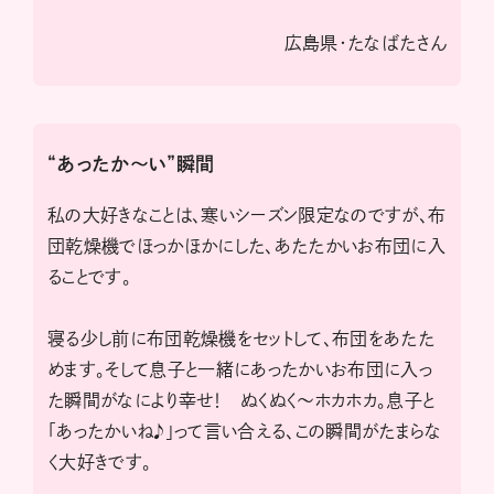
広島県・たなばたさん
“あったか～い”瞬間
私の大好きなことは、寒いシーズン限定なのですが、布
団乾燥機でほっかほかにした、あたたかいお布団に入
ることです。
寝る少し前に布団乾燥機をセットして、布団をあたた
めます。そして息子と一緒にあったかいお布団に入っ
た瞬間がなにより幸せ！ ぬくぬく〜ホカホカ。息子と
｢あったかいね♪｣って言い合える、この瞬間がたまらな
く大好きです。