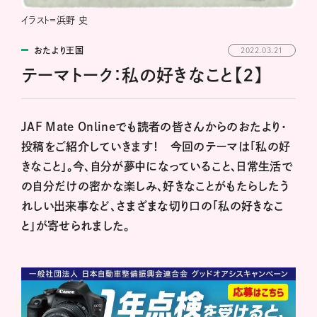
イラスト＝浜野 史
おたより王国
2022.03.21
テーマトーク：私の好きなこと【2】
JAF Mate Onlineでも読者の皆さんからのおたより・
投稿をご紹介していきます！ 今回のテーマは「私の好
きなこと」。今、自分が夢中になっていること、日常生活で
の自分だけの密かな楽しみ、好きなことがもたらしたう
れしい出来事など、さまざまな切り口の「私の好きなこ
と」が寄せられました。