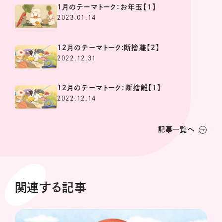
1月のテーマトーク：お年玉【1】
2023.01.14
12月のテーマトーク:断捨離【2】
2022.12.31
12月のテーマトーク：断捨離【1】
2022.12.14
記事一覧へ
関連する記事