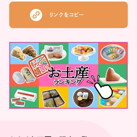
リンクをコピー