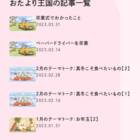
おたより王国の記事一覧
卒業式でわかったこと
2023.03.31
ペーパードライバーを卒業
2023.03.14
2月のテーマトーク：真冬こそ食べたいもの【2】
2023.02.28
2月のテーマトーク：真冬こそ食べたいもの【1】
2023.02.14
1月のテーマトーク：お年玉【2】
2023.01.31