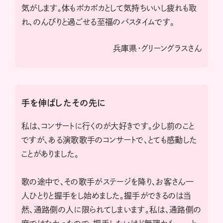
気がします。体もポカポカとして気持ちいいし疲れも取
れ、のんびりと過ごせる至福のバスタイムです。
兵庫県・グリーングラスさん
手を伸ばしたその先に
私は、コンサートに行くのが大好きです。少し前のこと
ですが、ある演歌歌手のコンサートで、とても感動した
ことがありました。
歌の途中で、その歌手がステージを降り、お客さん一
人ひとりと握手をし始めました。握手ができるのは当
然、通路側の人に限られてしまいます。私は、通路側の