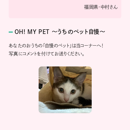
福岡県・中村さん
OH! MY PET 〜うちのペット自慢〜
あなたのおうちの「自慢のペット」は当コーナーへ！
写真にコメントを付けてお送りください。