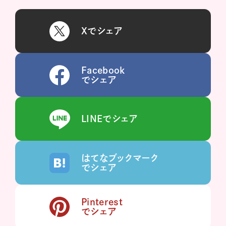
Xでシェア
Facebook
でシェア
LINEでシェア
はてなブックマーク
でシェア
Pinterest
でシェア