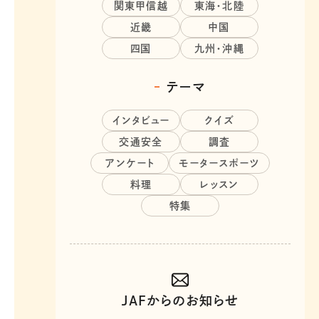
関東甲信越
東海・北陸
近畿
中国
四国
九州・沖縄
テーマ
インタビュー
クイズ
交通安全
調査
アンケート
モータースポーツ
料理
レッスン
特集
JAFからのお知らせ