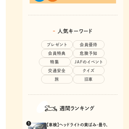
人気キーワード
プレゼント
会員優待
会員特典
危険予知
特集
JAFのイベント
交通安全
クイズ
旅
旧車
週間ランキング
【車検】ヘッドライトの黄ばみ・曇り、