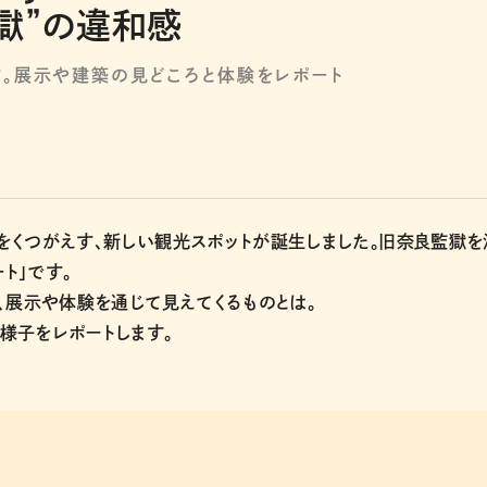
獄”の違和感
。展示や建築の見どころと体験をレポート
をくつがえす、新しい観光スポットが誕生しました。旧奈良監獄を
ト」です。
、展示や体験を通じて見えてくるものとは。
様子をレポートします。