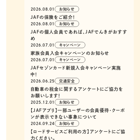
2026.08.01
お知らせ
JAFの保険をご紹介！
2026.08.01
お知らせ
JAFの個人会員であれば、JAFでんきがおすす
め
2026.07.01
キャンペーン
家族会員入会キャンペーンのお知らせ
2026.07.01
キャンペーン
JAFセゾンカード新規入会キャンペーン実施
中！
2026.06.25
交通安全
自動車の税金に関するアンケートにご協力を
お願いします！
2025.12.01
お知らせ
【JAFアプリ】一部ユーザーの会員優待・クーポ
ンが表示できない事象について
2024.09.24
お知らせ
【ロードサービスご利用の方】アンケートにご協
力ください。